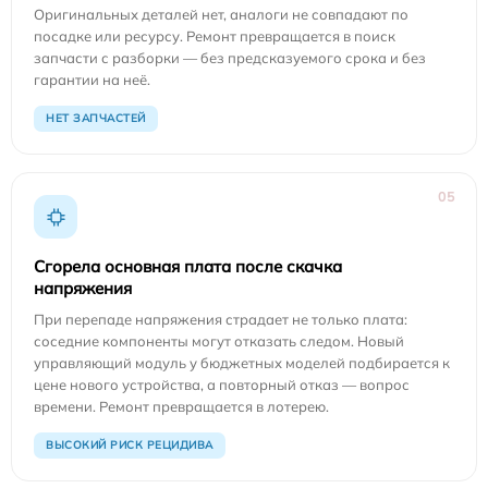
Оригинальных деталей нет, аналоги не совпадают по
посадке или ресурсу. Ремонт превращается в поиск
запчасти с разборки — без предсказуемого срока и без
гарантии на неё.
НЕТ ЗАПЧАСТЕЙ
05
Сгорела основная плата после скачка
напряжения
При перепаде напряжения страдает не только плата:
соседние компоненты могут отказать следом. Новый
управляющий модуль у бюджетных моделей подбирается к
цене нового устройства, а повторный отказ — вопрос
времени. Ремонт превращается в лотерею.
ВЫСОКИЙ РИСК РЕЦИДИВА