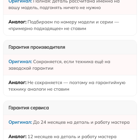
Полная: деталь рассчитана именно на
вашу модель, подгонять ничего не нужно
Подбираем по номеру модели и серии —
«примерно подходящее» не ставим
Гарантия производителя
Сохраняется, если техника ещё на
заводской гарантии
Не сохраняется — поэтому на гарантийную
технику аналоги не ставим
Гарантия сервиса
До 24 месяцев на деталь и работу мастера
12 месяцев на деталь и работу мастера