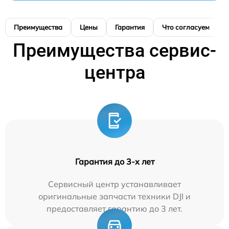
Преимущества
Цены
Гарантия
Что согласуем
Преимущества сервис-
центра
Гарантия до 3-х лет
Сервисный центр устанавливает
оригинальные запчасти техники DJI и
предоставляет гарантию до 3 лет.