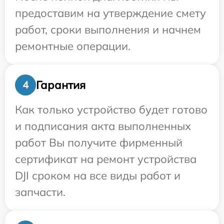
предоставим на утверждение смету
работ, сроки выполнения и начнем
ремонтные операции.
Гарантия
4
Как только устройство будет готово
и подписания акта выполненных
работ Вы получите фирменный
сертификат на ремонт устройства
DJI сроком на все виды работ и
запчасти.