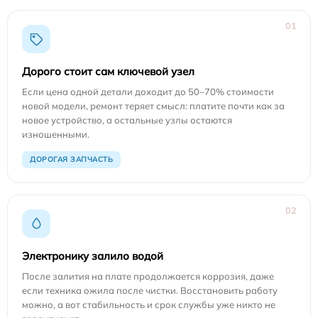
01
Дорого стоит сам ключевой узел
Если цена одной детали доходит до 50–70% стоимости
новой модели, ремонт теряет смысл: платите почти как за
новое устройство, а остальные узлы остаются
изношенными.
ДОРОГАЯ ЗАПЧАСТЬ
02
Электронику залило водой
После залития на плате продолжается коррозия, даже
если техника ожила после чистки. Восстановить работу
можно, а вот стабильность и срок службы уже никто не