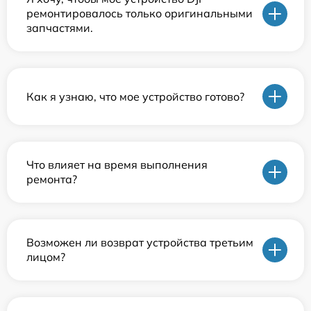
ремонтировалось только оригинальными
запчастями.
Как я узнаю, что мое устройство готово?
Что влияет на время выполнения
ремонта?
Возможен ли возврат устройства третьим
лицом?