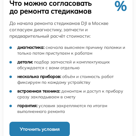
%
Что можно согласовать
до ремонта стедикамов
До начала ремонта стедикамов DJI в Москве
согласуем диагностику, запчасти и
предварительный расчёт стоимости:
диагностика:
сначала выясняем причину поломки и
только потом приступаем к работам
детали:
подбор запчастей и комплектующих
обсуждается с вами отдельно
несколько приборов:
объём и стоимость работ
фиксируем по каждому устройству
встроенная техника:
демонтаж и доступ к прибору
сразу закладываем в смету
гарантия:
условия закрепляются по итогам
выполненного ремонта
Уточнить условия