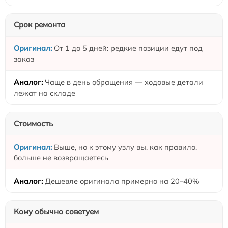
Срок ремонта
От 1 до 5 дней: редкие позиции едут под
заказ
Чаще в день обращения — ходовые детали
лежат на складе
Стоимость
Выше, но к этому узлу вы, как правило,
больше не возвращаетесь
Дешевле оригинала примерно на 20–40%
Кому обычно советуем