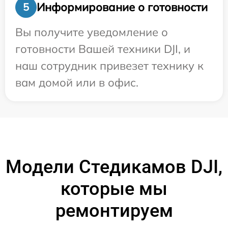
Информирование о готовности
5
Вы получите уведомление о
готовности Вашей техники DJI, и
наш сотрудник привезет технику к
вам домой или в офис.
Модели Стедикамов DJI,
которые мы
ремонтируем