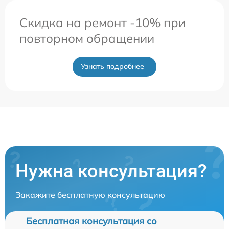
Скидка на ремонт -10% при
повторном обращении
Узнать подробнее
Нужна консультация?
Закажите бесплатную консультацию
Бесплатная консультация со