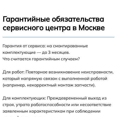
Гарантийные обязательства
сервисного центра в Москве
Гарантия от сервиса: на смонтированные
комплектующие — до 3 месяцев.
Что считается гарантийным случаем?
Для работ: Повторное возникновение неисправности,
который напрямую связан с выполненной работой
(например, некорректный монтаж запчасти).
Для комплектующих: Преждевременный выход из
строя, утрата работоспособности или несоответствие
заявленным характеристикам при соблюдении