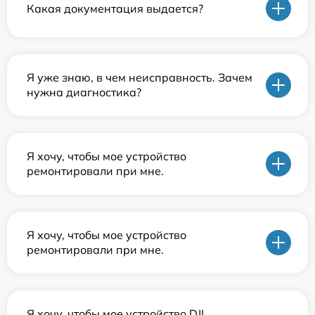
Какая документация выдается?
Я уже знаю, в чем неисправность. Зачем
нужна диагностика?
Я хочу, чтобы мое устройство
ремонтировали при мне.
Я хочу, чтобы мое устройство
ремонтировали при мне.
Я хочу, чтобы мое устройство DJI