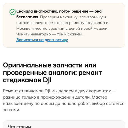
Сначала диагностика, потом решение — она
бесплатная.
Проверим механику, электронику и
питание, посчитаем итог по ремонту стедикама в
Москве и честно сравним с ценой новой модели.
Чинить невыгодно — так и скажем.
Записаться на диагностику
Оригинальные запчасти или
проверенные аналоги: ремонт
стедикамов DJI
Ремонт стедикамов DJI мы делаем в двух вариантах —
разница только в происхождении детали. Мастер
называет цену по обоим до начала работ, выбор остаётся
за вами.
Что ставим