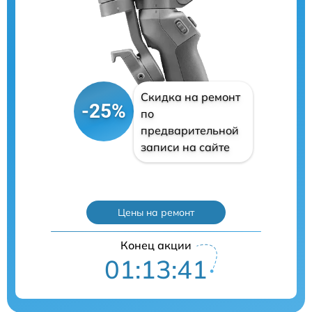
Скидка на ремонт
-25%
по
предварительной
записи на сайте
Цены на ремонт
Конец акции
01:13:40