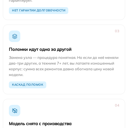
гарантирует.
НЕТ ГАРАНТИИ ДОЛГОВЕЧНОСТИ
03
Поломки идут одна за другой
Замена узла — процедура понятная. Но если до неё меняли
два-три других, а технике 7+ лет, вы латаете изношенный
корпус: сумма всех ремонтов давно обогнала цену новой
модели.
КАСКАД ПОЛОМОК
04
Модель снята с производства