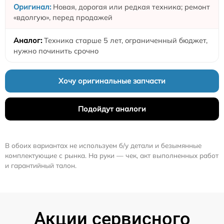
Новая, дорогая или редкая техника; ремонт
«вдолгую», перед продажей
Техника старше 5 лет, ограниченный бюджет,
нужно починить срочно
Хочу оригинальные запчасти
Подойдут аналоги
В обоих вариантах не используем б/у детали и безымянные
комплектующие с рынка. На руки — чек, акт выполненных работ
и гарантийный талон.
Акции сервисного