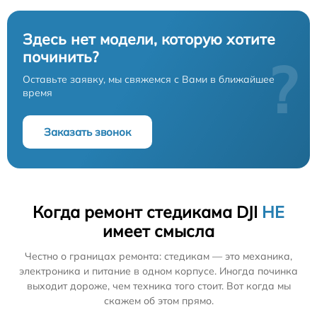
Здесь нет модели, которую хотите
починить?
?
Оставьте заявку, мы свяжемся с Вами в ближайшее
время
Заказать звонок
Когда ремонт стедикама DJI
НЕ
имеет смысла
Честно о границах ремонта: стедикам — это механика,
электроника и питание в одном корпусе. Иногда починка
выходит дороже, чем техника того стоит. Вот когда мы
скажем об этом прямо.