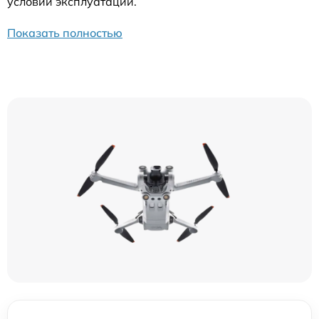
условий эксплуатации.
Показать полностью