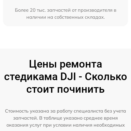
Более 20 тыс. запчастей от производителя в
наличии на собственных складах.
Цены ремонта
стедикама DJI - Сколько
стоит починить
Стоимость указана за работу специалиста без учета
запчастей. В таблице указано среднее время
оказания услуг при условии наличия необходимых