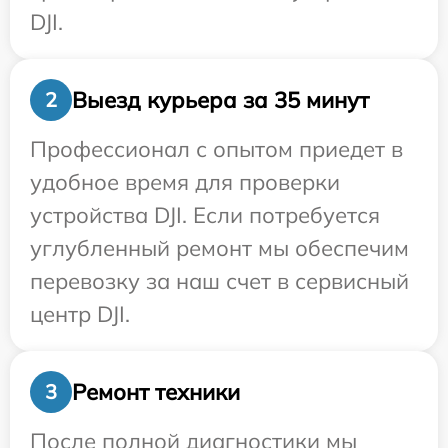
DJI.
Выезд курьера за 35 минут
2
Профессионал с опытом приедет в
удобное время для проверки
устройства DJI. Если потребуется
углубленный ремонт мы обеспечим
перевозку за наш счет в сервисный
центр DJI.
Ремонт техники
3
После полной диагностики мы