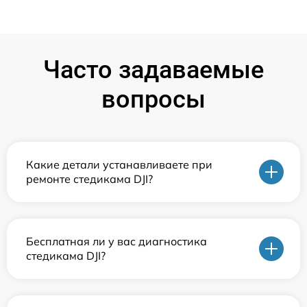
Часто задаваемые
вопросы
Какие детали устанавливаете при
ремонте стедикама DJI?
Бесплатная ли у вас диагностика
стедикама DJI?