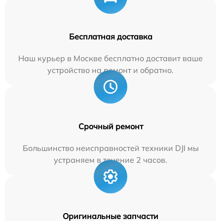
Бесплатная доставка
Наш курьер в Москве бесплатно доставит ваше
устройство на ремонт и обратно.
Срочный ремонт
Большинство неисправностей техники DJI мы
устраняем в течение 2 часов.
Оригинальные запчасти