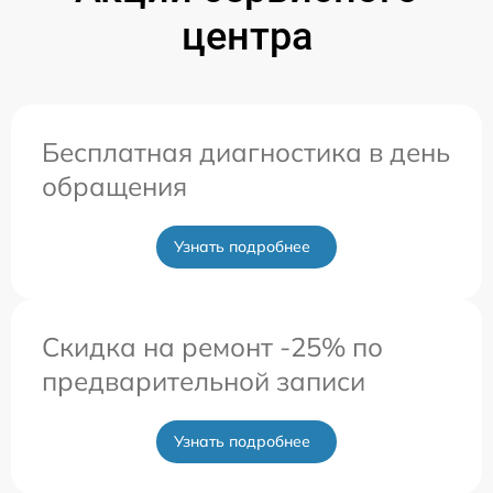
центра
Бесплатная диагностика в день
обращения
Узнать подробнее
Скидка на ремонт -25% по
предварительной записи
Узнать подробнее