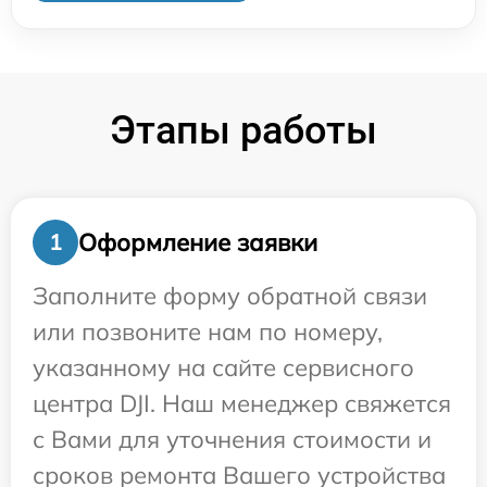
Этапы работы
Оформление заявки
1
Заполните форму обратной связи
или позвоните нам по номеру,
указанному на сайте сервисного
центра DJI. Наш менеджер свяжется
с Вами для уточнения стоимости и
сроков ремонта Вашего устройства