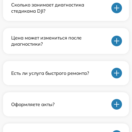
Сколько занимает диагностика
стедикама DJI?
Цена может измениться после
диагностики?
Есть ли услуга быстрого ремонта?
Оформляете акты?