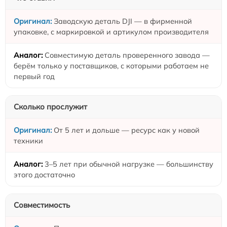
Заводскую деталь DJI — в фирменной
упаковке, с маркировкой и артикулом производителя
Совместимую деталь проверенного завода —
берём только у поставщиков, с которыми работаем не
первый год
Сколько прослужит
От 5 лет и дольше — ресурс как у новой
техники
3–5 лет при обычной нагрузке — большинству
этого достаточно
Совместимость