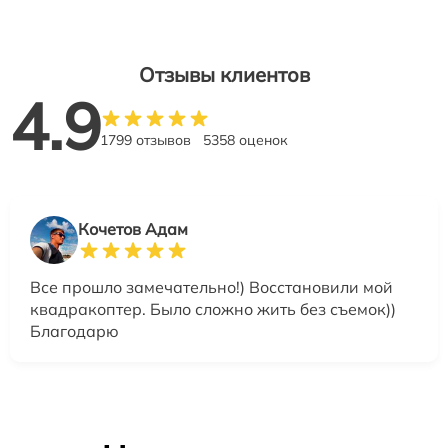
Отзывы клиентов
4.9
1799 отзывов
5358 оценок
Кочетов Адам
Все прошло замечательно!) Восстановили мой
квадракоптер. Было сложно жить без съемок))
Благодарю