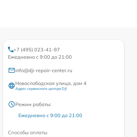
+7 (495) 023-41-97
Ежедневно с 9:00 до 21:00
info@dji-repair-center.ru
Новослободская улица, дом 4
Адрес сервисного центра DJI
Режим работы:
Ежедневно с 9:00 до 21:00
Способы оплаты