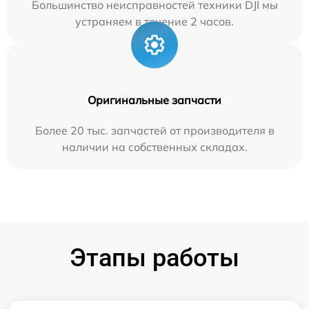
Большинство неисправностей техники DJI мы
устраняем в течение 2 часов.
Оригинальные запчасти
Более 20 тыс. запчастей от производителя в
наличии на собственных складах.
Этапы работы