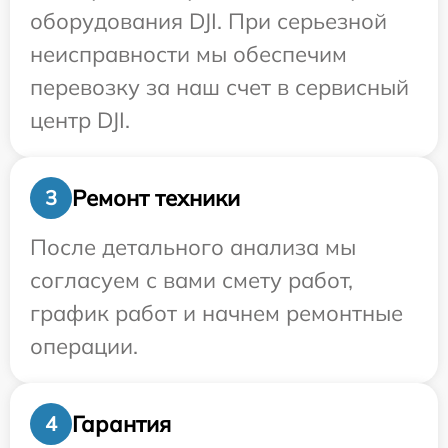
оборудования DJI. При серьезной
неисправности мы обеспечим
перевозку за наш счет в сервисный
центр DJI.
Ремонт техники
3
После детального анализа мы
согласуем с вами смету работ,
график работ и начнем ремонтные
операции.
Гарантия
4