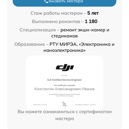
Вызвать мастера
Стаж работы мастером –
5 лет
Выполнено ремонтов –
1 180
Специализация –
ремонт экшн-камер и
стедикамов
Образование –
РТУ МИРЭА, «Электроника и
наноэлектроника»
Вы можете ознакомиться с сертификатом
мастера