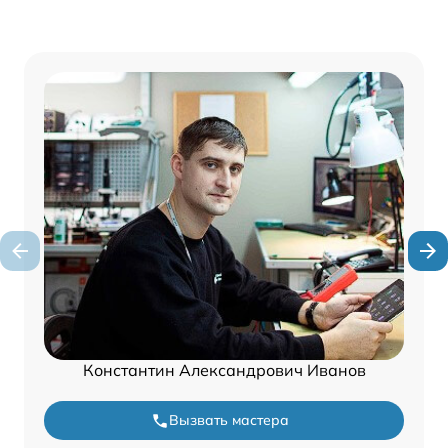
Константин Александрович Иванов
Вызвать мастера