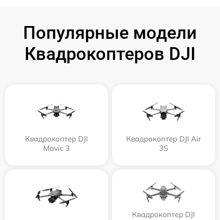
Популярные модели
Квадрокоптеров DJI
Квадрокоптер DJI
Квадрокоптер DJI Air
Mavic 3
3S
Квадрокоптер DJI