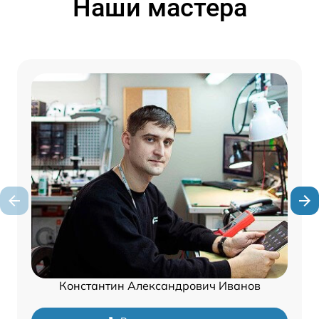
Наши мастера
Константин Александрович Иванов