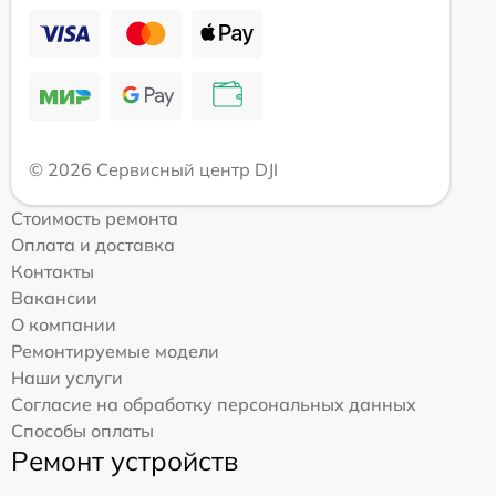
© 2026 Сервисный центр DJI
Стоимость ремонта
Оплата и доставка
Контакты
Вакансии
О компании
Ремонтируемые модели
Наши услуги
Согласие на обработку персональных данных
Способы оплаты
Ремонт устройств