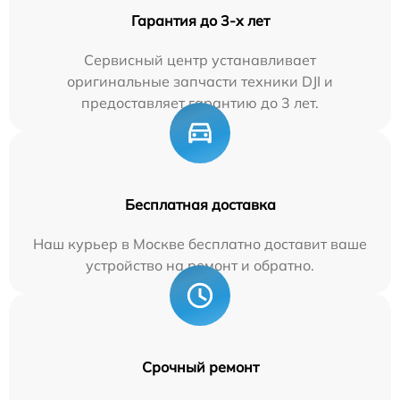
Гарантия до 3-х лет
Сервисный центр устанавливает
оригинальные запчасти техники DJI и
предоставляет гарантию до 3 лет.
Бесплатная доставка
Наш курьер в Москве бесплатно доставит ваше
устройство на ремонт и обратно.
Срочный ремонт