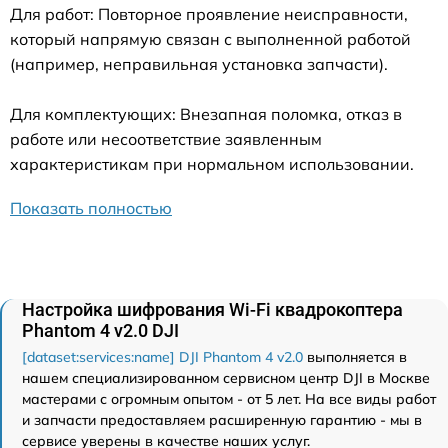
Для работ: Повторное проявление неисправности,
который напрямую связан с выполненной работой
(например, неправильная установка запчасти).
Для комплектующих: Внезапная поломка, отказ в
работе или несоответствие заявленным
характеристикам при нормальном использовании.
Показать полностью
Настройка шифрования Wi-Fi квадрокоптера
Phantom 4 v2.0 DJI
[dataset:services:name] DJI Phantom 4 v2.0
выполняется в
нашем специализированном сервисном центр DJI в Москве
мастерами с огромным опытом - от 5 лет. На все виды работ
и запчасти предоставляем расширенную гарантию - мы в
сервисе уверены в качестве наших услуг.