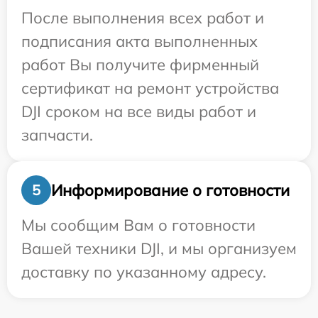
После выполнения всех работ и
подписания акта выполненных
работ Вы получите фирменный
сертификат на ремонт устройства
DJI сроком на все виды работ и
запчасти.
Информирование о готовности
5
Мы сообщим Вам о готовности
Вашей техники DJI, и мы организуем
доставку по указанному адресу.