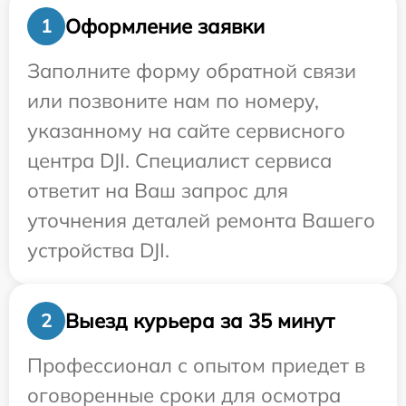
Оформление заявки
1
Заполните форму обратной связи
или позвоните нам по номеру,
указанному на сайте сервисного
центра DJI. Специалист сервиса
ответит на Ваш запрос для
уточнения деталей ремонта Вашего
устройства DJI.
Выезд курьера за 35 минут
2
Профессионал с опытом приедет в
оговоренные сроки для осмотра