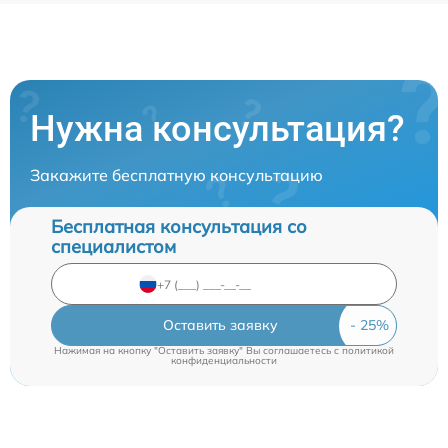
Нужна консультация?
Закажите бесплатную консультацию
Бесплатная консультация со
специалистом
Оставить заявку
Нажимая на кнопку "Оставить заявку" Вы соглашаетесь c
политикой
конфиденциальности