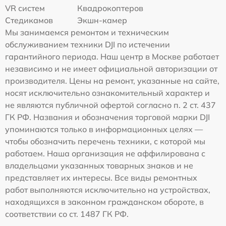
VR систем
Квадрокоптеров
Стедикамов
Экшн-камер
Мы занимаемся ремонтом и техническим
обслуживанием техники DJI по истечении
гарантийного периода. Наш центр в Москве работает
независимо и не имеет официальной авторизации от
производителя. Цены на ремонт, указанные на сайте,
носят исключительно ознакомительный характер и
не являются публичной офертой согласно п. 2 ст. 437
ГК РФ. Названия и обозначения торговой марки DJI
упоминаются только в информационных целях —
чтобы обозначить перечень техники, с которой мы
работаем. Наша организация не аффилирована с
владельцами указанных товарных знаков и не
представляет их интересы. Все виды ремонтных
работ выполняются исключительно на устройствах,
находящихся в законном гражданском обороте, в
соответствии со ст. 1487 ГК РФ.