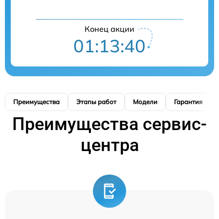
Конец акции
01:13:39
Преимущества
Этапы работ
Модели
Гарантия
Преимущества сервис-
центра