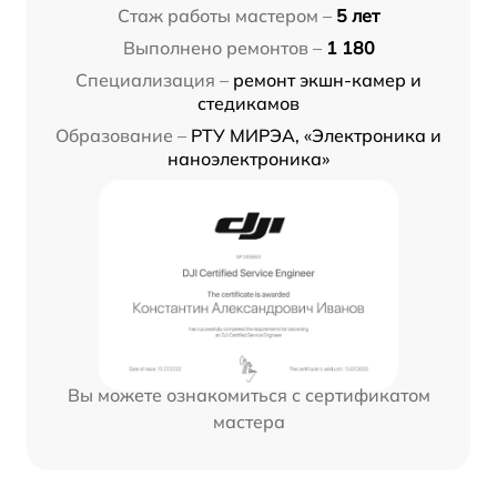
Стаж работы мастером –
5 лет
Выполнено ремонтов –
1 180
Специализация –
ремонт экшн-камер и
стедикамов
Образование –
РТУ МИРЭА, «Электроника и
наноэлектроника»
Вы можете ознакомиться с сертификатом
мастера