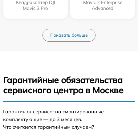
Квадрокоптер DJI
Mavic 2 Enterprise
Mavic 3 Pro
Advanced
Показать больше
Гарантийные обязательства
сервисного центра в Москве
Гарантия от сервиса: на смонтированные
комплектующие — до 3 месяцев.
Что считается гарантийным случаем?