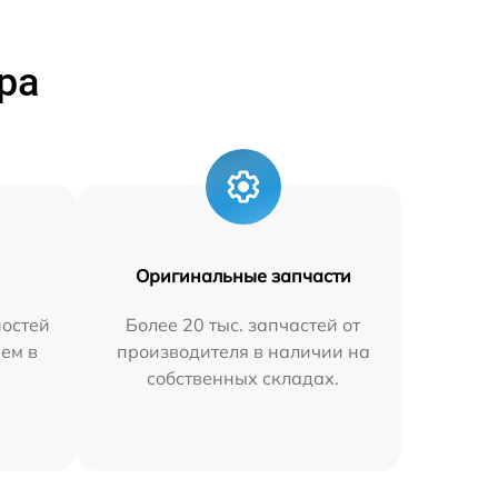
ра
Оригинальные запчасти
остей
Более 20 тыс. запчастей от
яем в
производителя в наличии на
собственных складах.