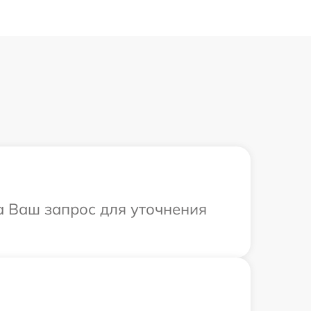
на Ваш запрос для уточнения