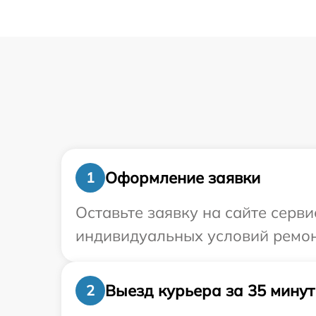
Оформление заявки
1
Оставьте заявку на сайте серви
индивидуальных условий ремонт
Выезд курьера за 35 минут
2