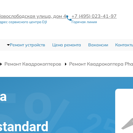
овослободская улица, дом 4
+7 (495) 023-41-97
дрес сервисного центра DJI
Горячая линия
Ремонт устройств
Цена ремонта
Вакансии
Контакт
Ремонт Квадрокоптеров
Ремонт Квадрокоптера Pha
а
а
standard