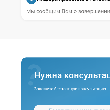
Мы сообщим Вам о завершении р
Нужна консульта
Закажите бесплатную консультацию