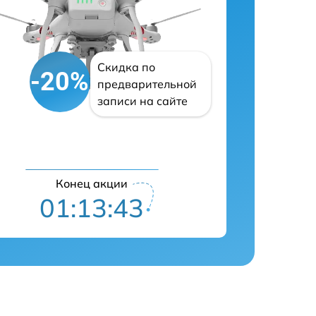
Скидка по
-20%
предварительной
записи на сайте
Конец акции
01:13:42