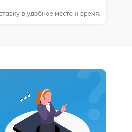
тавку в удобное место и время.