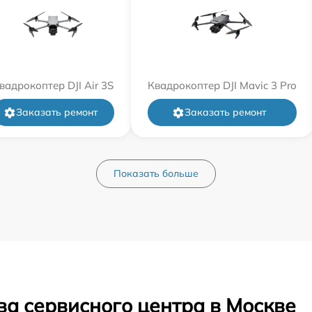
вадрокоптер DJI Air 3S
Квадрокоптер DJI Mavic 3 Pro
Заказать ремонт
Заказать ремонт
Показать больше
ва сервисного центра в Москве