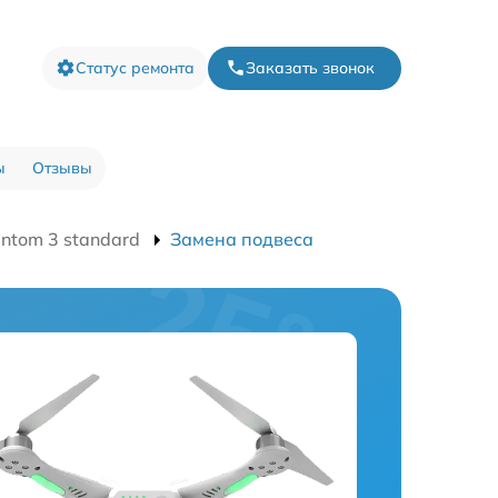
Статус ремонта
Заказать звонок
ы
Отзывы
ntom 3 standard
Замена подвеса