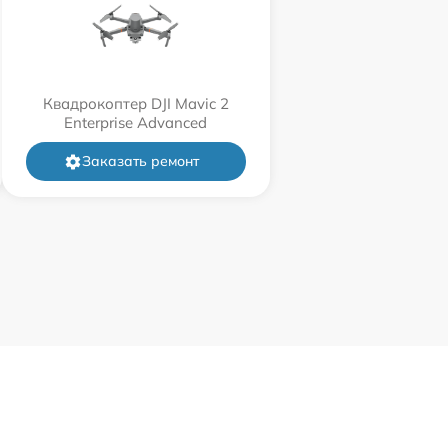
Квадрокоптер DJI Mavic 2
Enterprise Advanced
Заказать ремонт