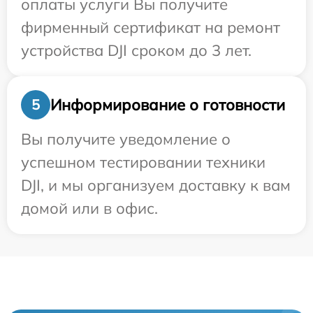
оплаты услуги Вы получите
фирменный сертификат на ремонт
устройства DJI сроком до 3 лет.
Информирование о готовности
5
Вы получите уведомление о
успешном тестировании техники
DJI, и мы организуем доставку к вам
домой или в офис.