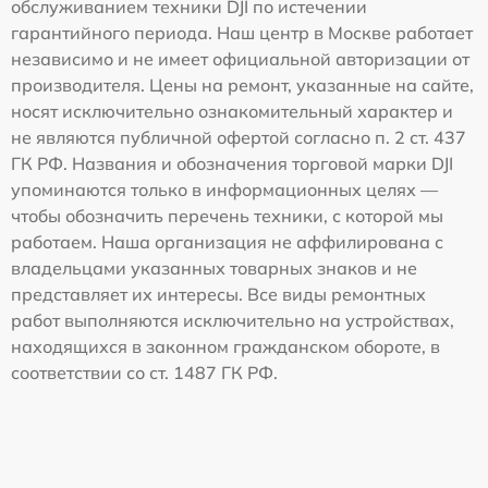
обслуживанием техники DJI по истечении
гарантийного периода. Наш центр в Москве работает
независимо и не имеет официальной авторизации от
производителя. Цены на ремонт, указанные на сайте,
носят исключительно ознакомительный характер и
не являются публичной офертой согласно п. 2 ст. 437
ГК РФ. Названия и обозначения торговой марки DJI
упоминаются только в информационных целях —
чтобы обозначить перечень техники, с которой мы
работаем. Наша организация не аффилирована с
владельцами указанных товарных знаков и не
представляет их интересы. Все виды ремонтных
работ выполняются исключительно на устройствах,
находящихся в законном гражданском обороте, в
соответствии со ст. 1487 ГК РФ.