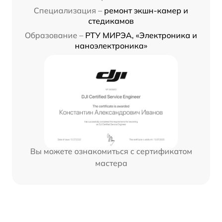
Специализация –
ремонт экшн-камер и
стедикамов
Образование –
РТУ МИРЭА, «Электроника и
наноэлектроника»
Вы можете ознакомиться с сертификатом
мастера