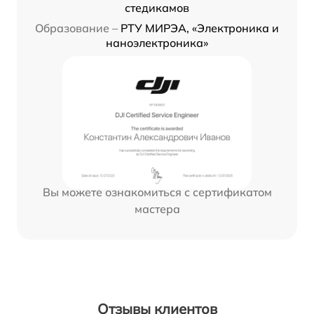
стедикамов
Образование –
РТУ МИРЭА, «Электроника и
наноэлектроника»
Вы можете ознакомиться с сертификатом
мастера
Отзывы клиентов