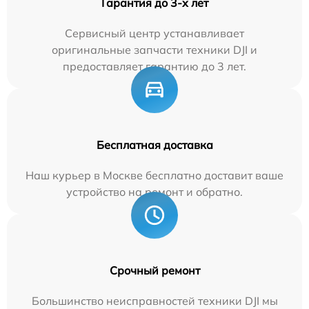
Гарантия до 3-х лет
Сервисный центр устанавливает
оригинальные запчасти техники DJI и
предоставляет гарантию до 3 лет.
Бесплатная доставка
Наш курьер в Москве бесплатно доставит ваше
устройство на ремонт и обратно.
Срочный ремонт
Большинство неисправностей техники DJI мы