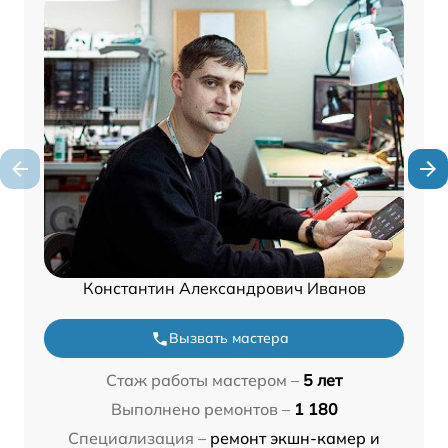
Константин Александрович Иванов
Вызвать мастера
Стаж работы мастером –
5 лет
Выполнено ремонтов –
1 180
Специализация –
ремонт экшн-камер и