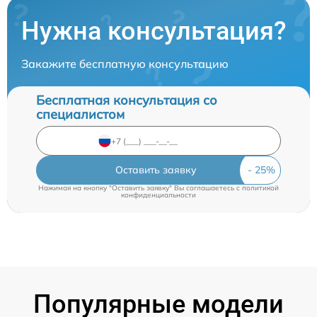
Нужна консультация?
Закажите бесплатную консультацию
Бесплатная консультация со
специалистом
Оставить заявку
Нажимая на кнопку "Оставить заявку" Вы соглашаетесь c
политикой
конфиденциальности
Популярные модели