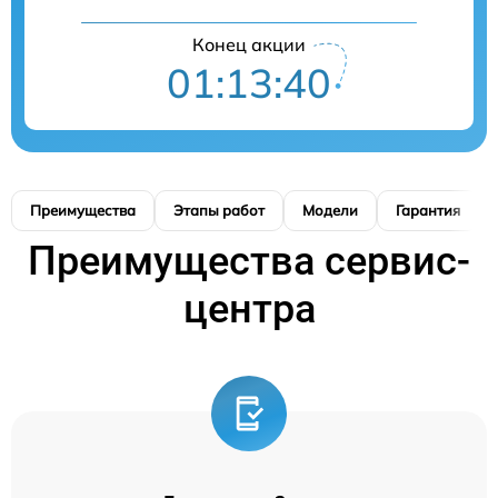
Конец акции
01:13:39
Преимущества
Этапы работ
Модели
Гарантия
Преимущества сервис-
центра