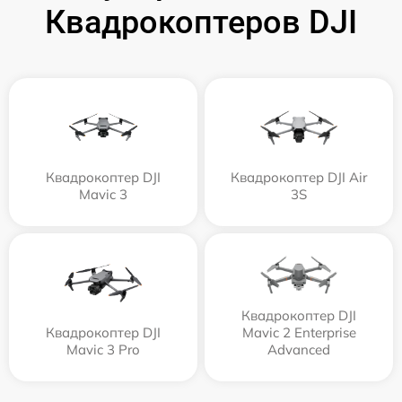
Квадрокоптеров DJI
Квадрокоптер DJI
Квадрокоптер DJI Air
Mavic 3
3S
Квадрокоптер DJI
Квадрокоптер DJI
Mavic 2 Enterprise
Mavic 3 Pro
Advanced