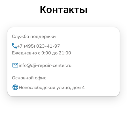
Контакты
Служба поддержки
+7 (495) 023-41-97
Ежедневно с 9:00 до 21:00
info@dji-repair-center.ru
Основной офис
Новослободская улица, дом 4