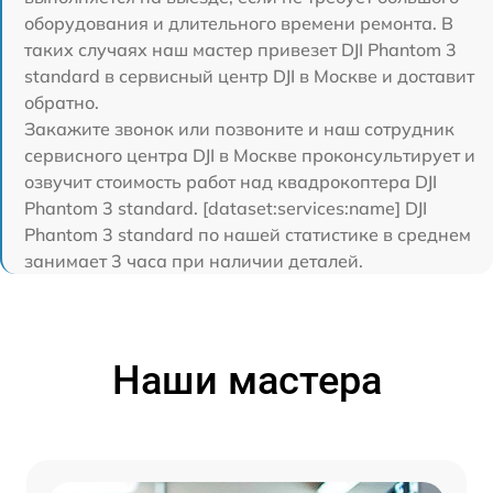
оборудования и длительного времени ремонта. В
таких случаях наш мастер привезет DJI Phantom 3
standard в сервисный центр DJI в Москве и доставит
обратно.
Закажите звонок или позвоните и наш сотрудник
сервисного центра DJI в Москве проконсультирует и
озвучит стоимость работ над квадрокоптера DJI
Phantom 3 standard. [dataset:services:name] DJI
Phantom 3 standard по нашей статистике в среднем
занимает 3 часа при наличии деталей.
Наши мастера