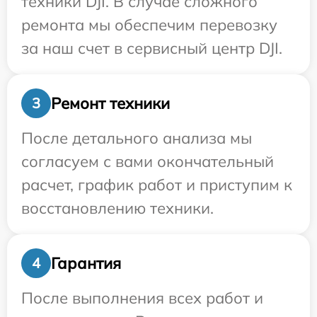
техники DJI. В случае сложного
ремонта мы обеспечим перевозку
за наш счет в сервисный центр DJI.
Ремонт техники
3
После детального анализа мы
согласуем с вами окончательный
расчет, график работ и приступим к
восстановлению техники.
Гарантия
4
После выполнения всех работ и