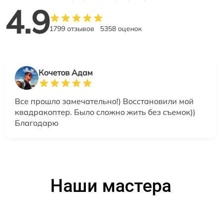
4.9
1799 отзывов
5358 оценок
Кочетов Адам
Все прошло замечательно!) Восстановили мой
квадракоптер. Было сложно жить без съемок))
Благодарю
Наши мастера