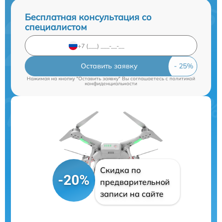
Бесплатная консультация со
специалистом
Оставить заявку
Нажимая на кнопку "Оставить заявку" Вы соглашаетесь c
политикой
конфиденциальности
Скидка по
-20%
предварительной
записи на сайте