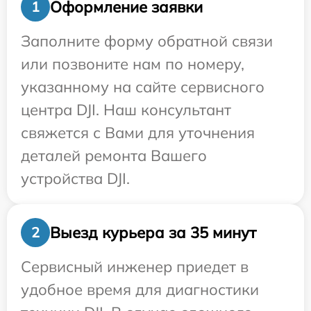
Оформление заявки
1
Заполните форму обратной связи
или позвоните нам по номеру,
указанному на сайте сервисного
центра DJI. Наш консультант
свяжется с Вами для уточнения
деталей ремонта Вашего
устройства DJI.
Выезд курьера за 35 минут
2
Сервисный инженер приедет в
удобное время для диагностики