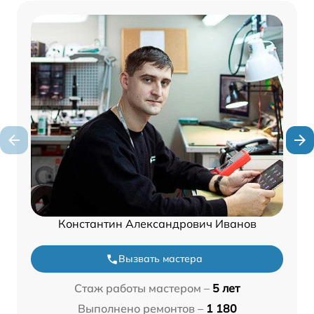
Константин Александрович Иванов
Вызвать мастера
Стаж работы мастером –
5 лет
Выполнено ремонтов –
1 180