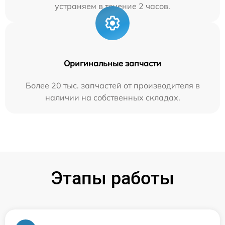
устраняем в течение 2 часов.
Оригинальные запчасти
Более 20 тыс. запчастей от производителя в
наличии на собственных складах.
Этапы работы