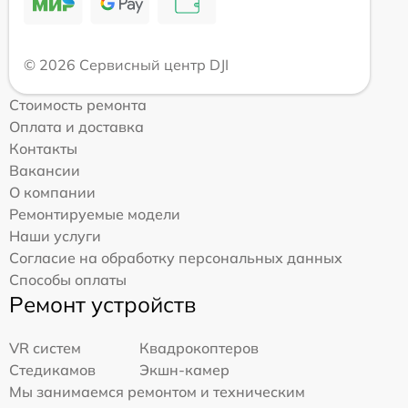
© 2026 Сервисный центр DJI
Стоимость ремонта
Оплата и доставка
Контакты
Вакансии
О компании
Ремонтируемые модели
Наши услуги
Согласие на обработку персональных данных
Способы оплаты
Ремонт устройств
VR систем
Квадрокоптеров
Стедикамов
Экшн-камер
Мы занимаемся ремонтом и техническим