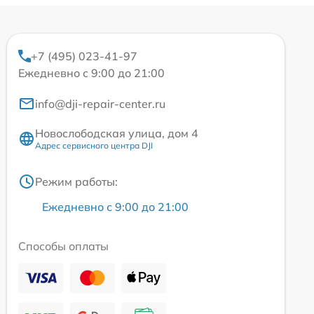
+7 (495) 023-41-97
Ежедневно с 9:00 до 21:00
info@dji-repair-center.ru
Новослободская улица, дом 4
Адрес сервисного центра DJI
Режим работы:
Ежедневно с 9:00 до 21:00
Способы оплаты