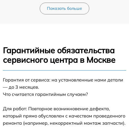
Показать больше
Гарантийные обязательства
сервисного центра в Москве
Гарантия от сервиса: на установленные нами детали
— до 3 месяцев.
Что считается гарантийным случаем?
Для работ: Повторное возникновение дефекта,
который прямо обусловлен с качеством проведенного
ремонта (например, некорректный монтаж запчасти).