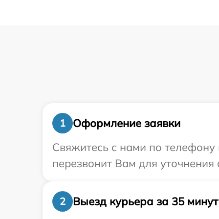
Оформление заявки
1
Свяжитесь с нами по телефону и
перезвонит Вам для уточнения 
Выезд курьера за 35 минут
2