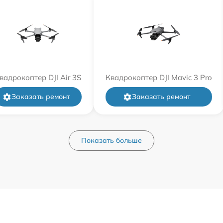
вадрокоптер DJI Air 3S
Квадрокоптер DJI Mavic 3 Pro
Заказать ремонт
Заказать ремонт
Показать больше