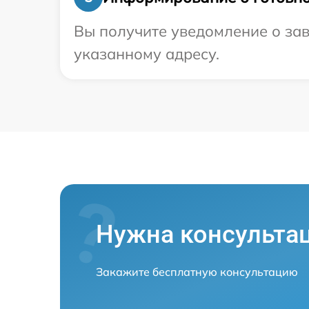
Вы получите уведомление о зав
указанному адресу.
Нужна консульта
Закажите бесплатную консультацию