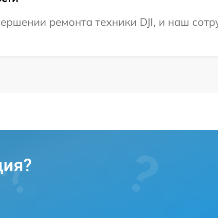
ершении ремонта техники DJI, и наш сотр
ция?