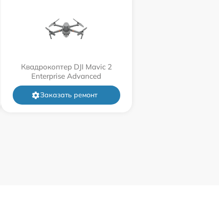
Квадрокоптер DJI Mavic 2
Enterprise Advanced
Заказать ремонт