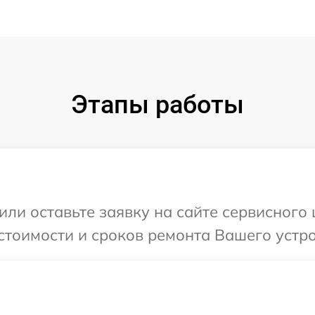
Этапы работы
ли оставьте заявку на сайте сервисного 
стоимости и сроков ремонта Вашего устрой