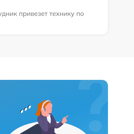
удник привезет технику по