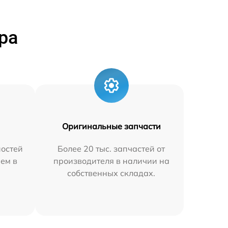
ра
Оригинальные запчасти
остей
Более 20 тыс. запчастей от
яем в
производителя в наличии на
собственных складах.