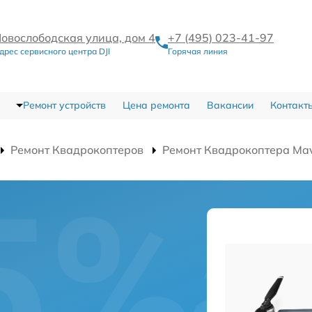
овослободская улица, дом 4
+7 (495) 023-41-97
дрес сервисного центра DJI
Горячая линия
Ремонт устройств
Цена ремонта
Вакансии
Контакт
Ремонт Квадрокоптеров
Ремонт Квадрокоптера Mav
а