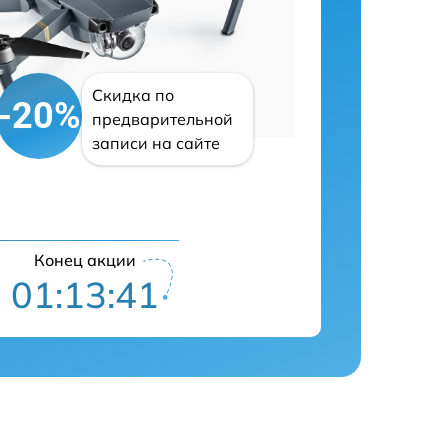
Скидка по
-20%
предварительной
записи на сайте
Конец акции
01:13:40