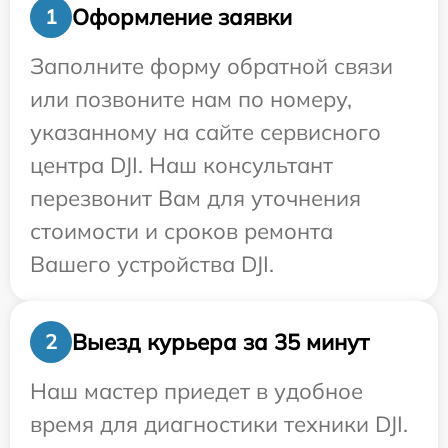
Оформление заявки
1
Заполните форму обратной связи
или позвоните нам по номеру,
указанному на сайте сервисного
центра DJI. Наш консультант
перезвонит Вам для уточнения
стоимости и сроков ремонта
Вашего устройства DJI.
Выезд курьера за 35 минут
2
Наш мастер приедет в удобное
время для диагностики техники DJI.