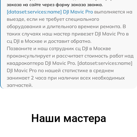
заказа на сайте через форму заказа звонка.
[dataset:services:name] DJI Mavic Pro
выполняется на
выезде, если не требует специального
оборудования и длительного времени ремонта. В
таких случаях наш мастер привезет DJI Mavic Pro в
сц DJI в Москве и доставит обратно.
Позвоните и наш сотрудник сц DJI в Москве
проконсультирует и рассчитает стоимость работ над
квадрокоптера DJI Mavic Pro. [dataset:services:name]
DJI Mavic Pro по нашей статистике в среднем
занимает 2 часа при наличии всех необходимых
запчастей.
Наши мастера