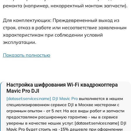
ремонта (например, некорректный монтаж запчасти).
Для комплектующих: Преждевременный выход из
строя, отказ в работе или несоответствие заявленным
характеристикам при соблюдении условий
эксплуатации.
Показать полностью
Настройка шифрования Wi-Fi квадрокоптера
Mavic Pro DJI
[dataset:services:name] DJI Mavic Pro
выполняется в нашем
специализированном сервисе DJI в Москве мастерами с
огромным опытом - от 5 лет. На все виды работ и запчасти
предоставляем расширенную гарантию - мы в сервисе
уверены в качестве наших услуг. [dataset:services:name] DJI
Mavic Pro будет стоить на -15% дешевле при оформлении