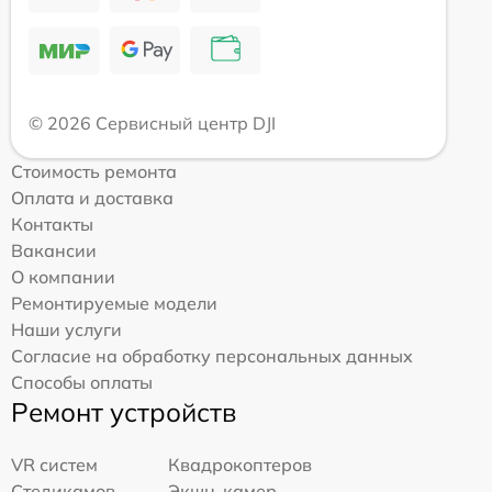
© 2026 Сервисный центр DJI
Стоимость ремонта
Оплата и доставка
Контакты
Вакансии
О компании
Ремонтируемые модели
Наши услуги
Согласие на обработку персональных данных
Способы оплаты
Ремонт устройств
VR систем
Квадрокоптеров
Стедикамов
Экшн-камер