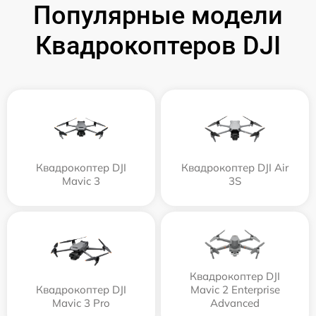
Популярные модели
Квадрокоптеров DJI
Квадрокоптер DJI
Квадрокоптер DJI Air
Mavic 3
3S
Квадрокоптер DJI
Квадрокоптер DJI
Mavic 2 Enterprise
Mavic 3 Pro
Advanced