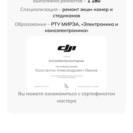
Выполнено ремонтов –
1 180
Специализация –
ремонт экшн-камер и
стедикамов
Образование –
РТУ МИРЭА, «Электроника и
наноэлектроника»
Вы можете ознакомиться с сертификатом
мастера