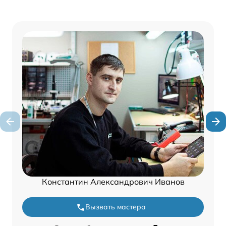
Константин Александрович Иванов
Вызвать мастера