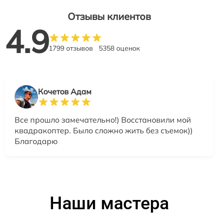
Отзывы клиентов
4.9
1799 отзывов
5358 оценок
Кочетов Адам
Все прошло замечательно!) Восстановили мой
квадракоптер. Было сложно жить без съемок))
Благодарю
Наши мастера