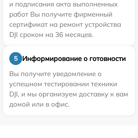
и подписания акта выполненных
работ Вы получите фирменный
сертификат на ремонт устройства
DJI сроком на 36 месяцев.
Информирование о готовности
5
Вы получите уведомление о
успешном тестировании техники
DJI, и мы организуем доставку к вам
домой или в офис.