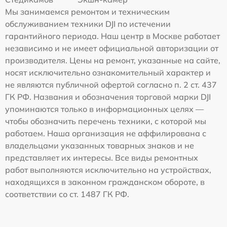
Мы занимаемся ремонтом и техническим
обслуживанием техники DJI по истечении
гарантийного периода. Наш центр в Москве работает
независимо и не имеет официальной авторизации от
производителя. Цены на ремонт, указанные на сайте,
носят исключительно ознакомительный характер и
не являются публичной офертой согласно п. 2 ст. 437
ГК РФ. Названия и обозначения торговой марки DJI
упоминаются только в информационных целях —
чтобы обозначить перечень техники, с которой мы
работаем. Наша организация не аффилирована с
владельцами указанных товарных знаков и не
представляет их интересы. Все виды ремонтных
работ выполняются исключительно на устройствах,
находящихся в законном гражданском обороте, в
соответствии со ст. 1487 ГК РФ.