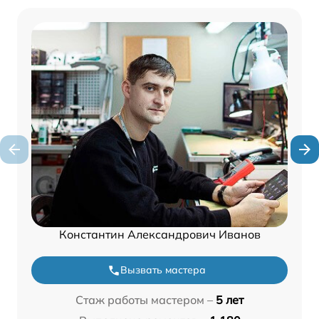
Константин Александрович Иванов
Вызвать мастера
Стаж работы мастером –
5 лет