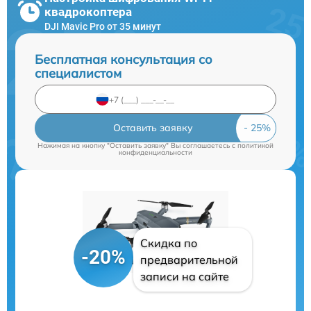
квадрокоптера
DJI Mavic Pro от 35 минут
Бесплатная консультация со
специалистом
Оставить заявку
Нажимая на кнопку "Оставить заявку" Вы соглашаетесь c
политикой
конфиденциальности
Скидка по
-20%
предварительной
записи на сайте