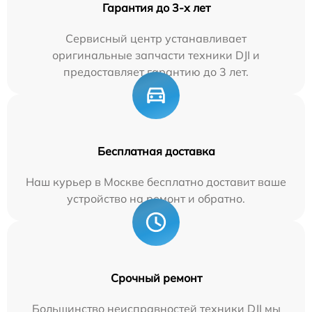
Гарантия до 3-х лет
Сервисный центр устанавливает
оригинальные запчасти техники DJI и
предоставляет гарантию до 3 лет.
Бесплатная доставка
Наш курьер в Москве бесплатно доставит ваше
устройство на ремонт и обратно.
Срочный ремонт
Большинство неисправностей техники DJI мы