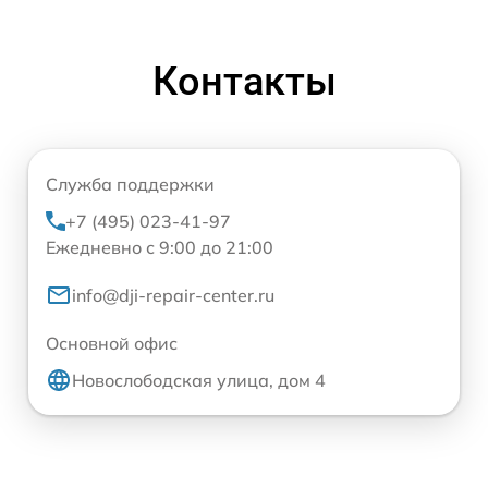
Контакты
Служба поддержки
+7 (495) 023-41-97
Ежедневно с 9:00 до 21:00
info@dji-repair-center.ru
Основной офис
Новослободская улица, дом 4