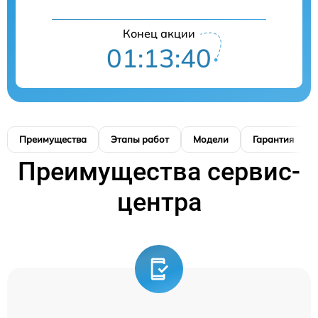
Конец акции
01:13:39
Преимущества
Этапы работ
Модели
Гарантия
Преимущества сервис-
центра