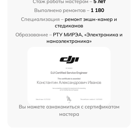
Стаж работы мастером –
5 лет
Выполнено ремонтов –
1 180
Специализация –
ремонт экшн-камер и
стедикамов
Образование –
РТУ МИРЭА, «Электроника и
наноэлектроника»
Вы можете ознакомиться с сертификатом
мастера