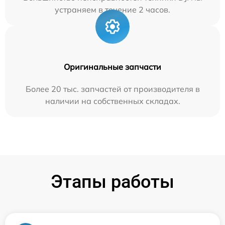
устраняем в течение 2 часов.
Оригинальные запчасти
Более 20 тыс. запчастей от производителя в
наличии на собственных складах.
Этапы работы