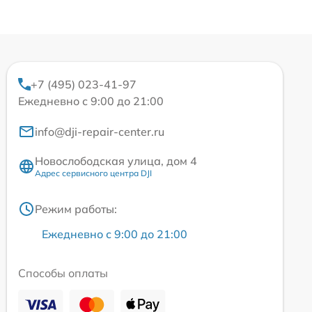
+7 (495) 023-41-97
Ежедневно с 9:00 до 21:00
info@dji-repair-center.ru
Новослободская улица, дом 4
Адрес сервисного центра DJI
Режим работы:
Ежедневно с 9:00 до 21:00
Способы оплаты