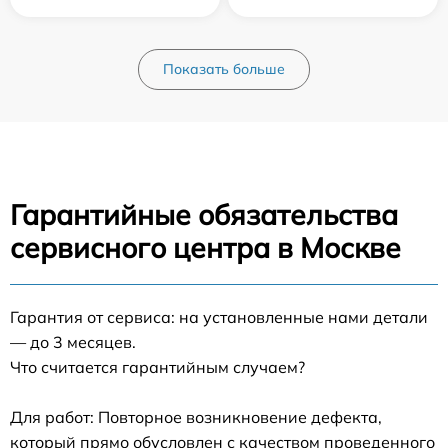
Показать больше
Гарантийные обязательства
сервисного центра в Москве
Гарантия от сервиса: на установленные нами детали
— до 3 месяцев.
Что считается гарантийным случаем?
Для работ: Повторное возникновение дефекта,
который прямо обусловлен с качеством проведенного