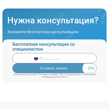
Нужна консультация?
Закажите бесплатную консультацию
Бесплатная консультация со
специалистом
Оставить заявку
Нажимая на кнопку "Оставить заявку" Вы соглашаетесь c
политикой
конфиденциальности