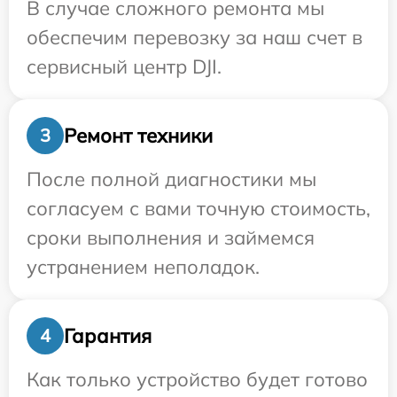
В случае сложного ремонта мы
обеспечим перевозку за наш счет в
сервисный центр DJI.
Ремонт техники
3
После полной диагностики мы
согласуем с вами точную стоимость,
сроки выполнения и займемся
устранением неполадок.
Гарантия
4
Как только устройство будет готово