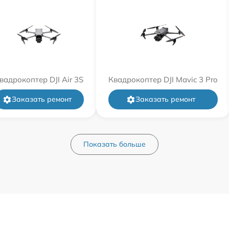
вадрокоптер DJI Air 3S
Квадрокоптер DJI Mavic 3 Pro
Заказать ремонт
Заказать ремонт
Показать больше