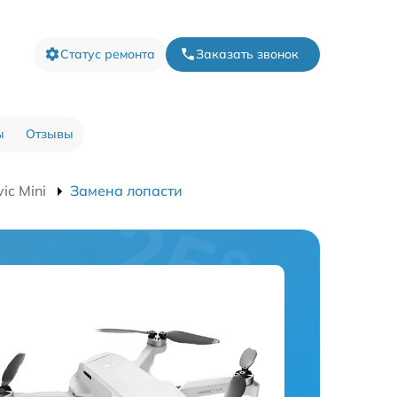
Статус ремонта
Заказать звонок
ы
Отзывы
ic Mini
Замена лопасти