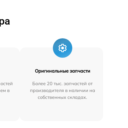
ра
Оригинальные запчасти
остей
Более 20 тыс. запчастей от
яем в
производителя в наличии на
собственных складах.