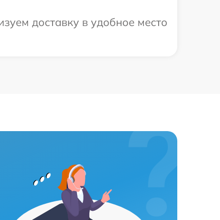
изуем доставку в удобное место