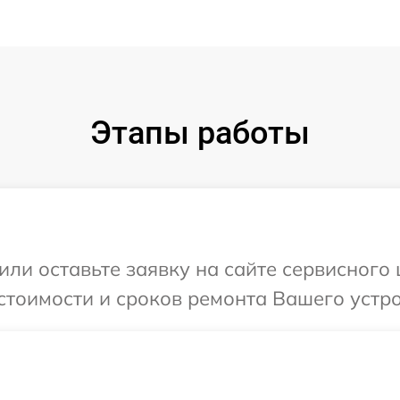
Этапы работы
ли оставьте заявку на сайте сервисного 
стоимости и сроков ремонта Вашего устрой