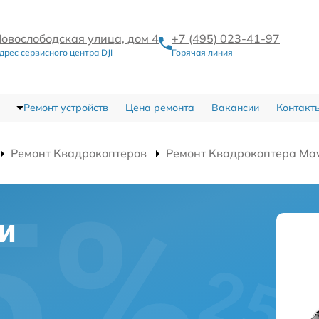
овослободская улица, дом 4
+7 (495) 023-41-97
дрес сервисного центра DJI
Горячая линия
Ремонт устройств
Цена ремонта
Вакансии
Контакт
Ремонт Квадрокоптеров
Ремонт Квадрокоптера Mav
и
а