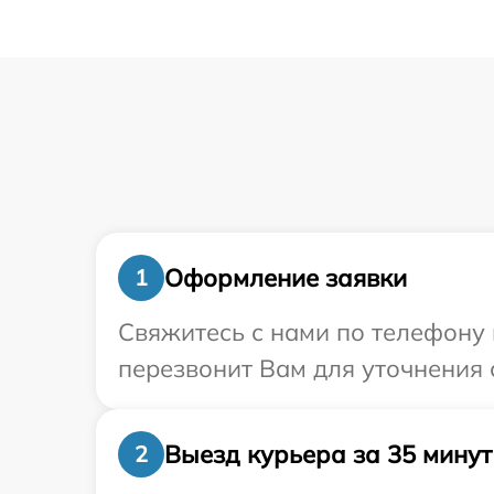
Оформление заявки
1
Свяжитесь с нами по телефону и
перезвонит Вам для уточнения 
Выезд курьера за 35 минут
2