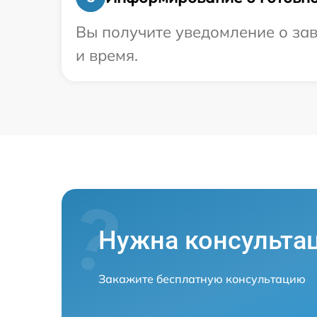
Вы получите уведомление о зав
и время.
Нужна консульта
Закажите бесплатную консультацию