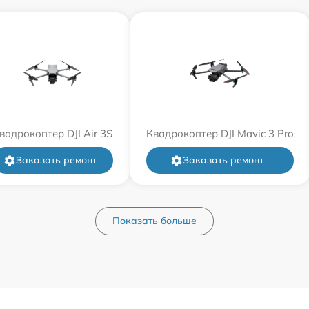
вадрокоптер DJI Air 3S
Квадрокоптер DJI Mavic 3 Pro
Заказать ремонт
Заказать ремонт
Показать больше