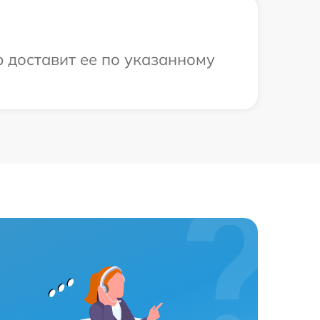
р доставит ее по указанному