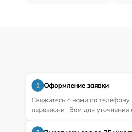
Оформление заявки
1
Свяжитесь с нами по телефону 
перезвонит Вам для уточнения 