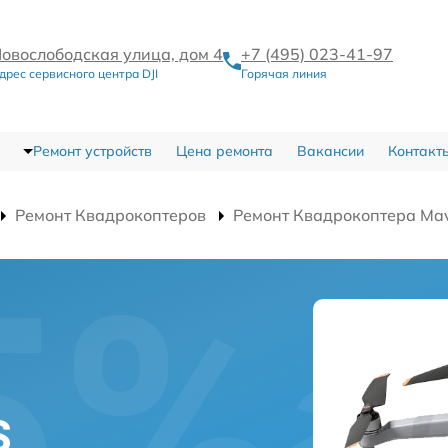
овослободская улица, дом 4
+7 (495) 023-41-97
дрес сервисного центра DJI
Горячая линия
Ремонт устройств
Цена ремонта
Вакансии
Контакт
Ремонт Квадрокоптеров
Ремонт Квадрокоптера Mavi
а
S