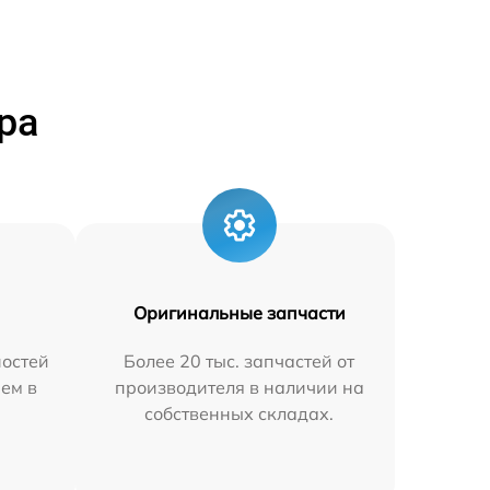
ра
Оригинальные запчасти
остей
Более 20 тыс. запчастей от
яем в
производителя в наличии на
собственных складах.