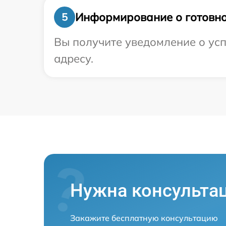
Информирование о готовно
5
Вы получите уведомление о усп
адресу.
Нужна консульта
Закажите бесплатную консультацию