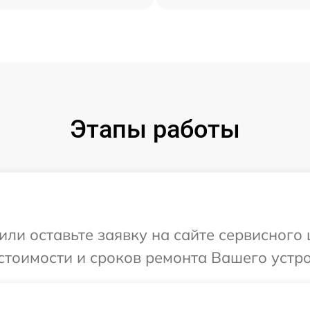
Этапы работы
или оставьте заявку на сайте сервисного
стоимости и сроков ремонта Вашего устрой