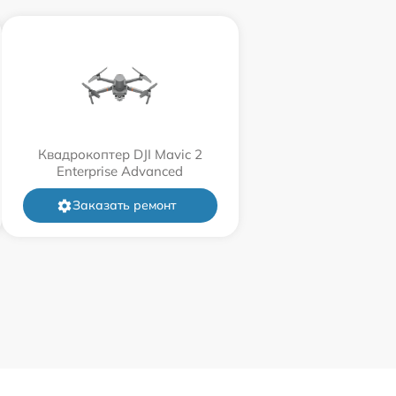
Квадрокоптер DJI Mavic 2
Enterprise Advanced
Заказать ремонт