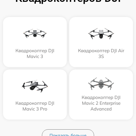
Квадрокоптер DJI
Квадрокоптер DJI Air
Mavic 3
3S
Квадрокоптер DJI
Квадрокоптер DJI
Mavic 2 Enterprise
Mavic 3 Pro
Advanced
Показать больше