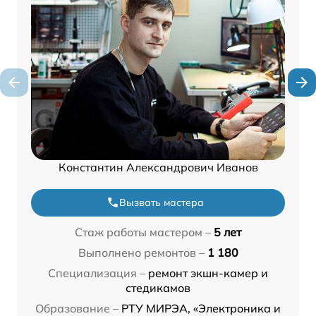
Константин Александрович Иванов
Вызвать мастера
Стаж работы мастером –
5 лет
Выполнено ремонтов –
1 180
Специализация –
ремонт экшн-камер и
стедикамов
Образование –
РТУ МИРЭА, «Электроника и