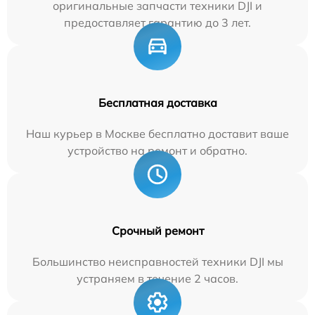
оригинальные запчасти техники DJI и
предоставляет гарантию до 3 лет.
Бесплатная доставка
Наш курьер в Москве бесплатно доставит ваше
устройство на ремонт и обратно.
Срочный ремонт
Большинство неисправностей техники DJI мы
устраняем в течение 2 часов.