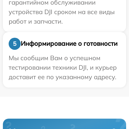
гарантийном обслуживании
устройства DJI сроком на все виды
работ и запчасти.
Информирование о готовности
5
Мы сообщим Вам о успешном
тестировании техники DJI, и курьер
доставит ее по указанному адресу.