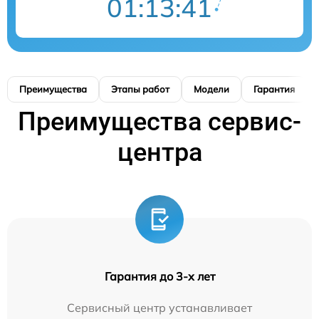
01:13:40
Преимущества
Этапы работ
Модели
Гарантия
Преимущества сервис-
центра
Гарантия до 3-х лет
Сервисный центр устанавливает