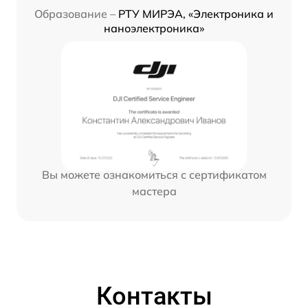
Образование –
РТУ МИРЭА, «Электроника и
наноэлектроника»
Вы можете ознакомиться с сертификатом
мастера
Контакты