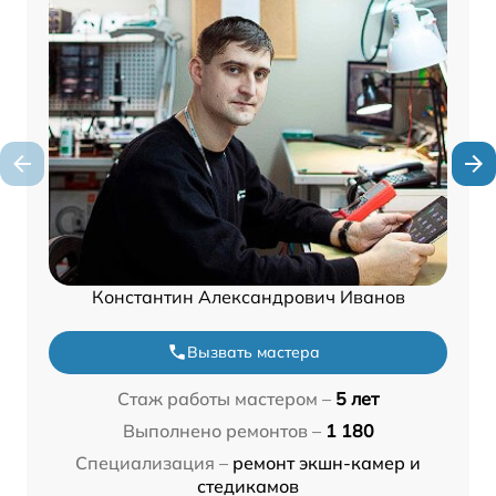
Константин Александрович Иванов
Вызвать мастера
Стаж работы мастером –
5 лет
Выполнено ремонтов –
1 180
Специализация –
ремонт экшн-камер и
стедикамов