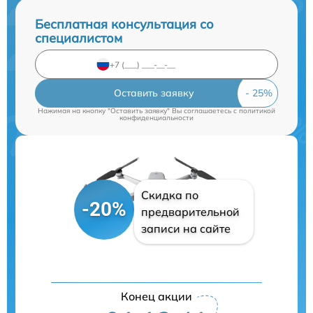
Бесплатная консультация со
специалистом
Оставить заявку
Нажимая на кнопку "Оставить заявку" Вы соглашаетесь c
политикой
конфиденциальности
Скидка по
-20%
предварительной
записи на сайте
Конец акции