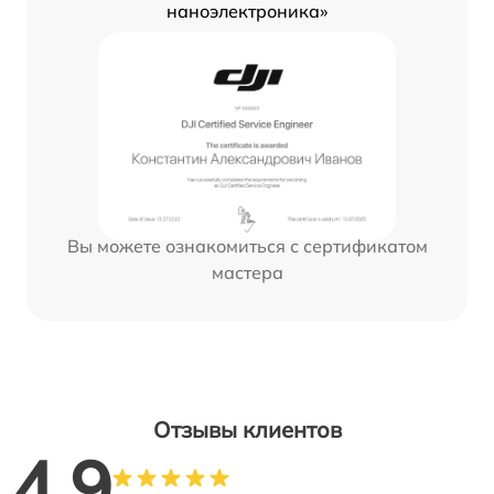
наноэлектроника»
Вы можете ознакомиться с сертификатом
мастера
Отзывы клиентов
4.9