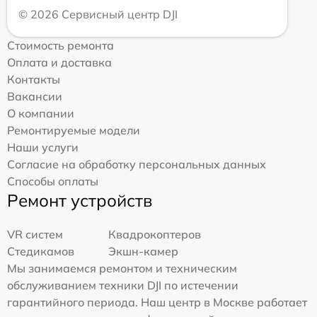
© 2026 Сервисный центр DJI
Стоимость ремонта
Оплата и доставка
Контакты
Вакансии
О компании
Ремонтируемые модели
Наши услуги
Согласие на обработку персональных данных
Способы оплаты
Ремонт устройств
VR систем
Квадрокоптеров
Стедикамов
Экшн-камер
Мы занимаемся ремонтом и техническим
обслуживанием техники DJI по истечении
гарантийного периода. Наш центр в Москве работает