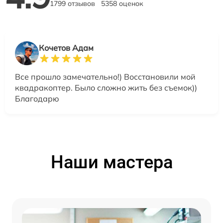
1799 отзывов
5358 оценок
Кочетов Адам
Все прошло замечательно!) Восстановили мой
квадракоптер. Было сложно жить без съемок))
Благодарю
Наши мастера