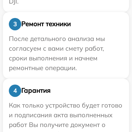
DJI.
Ремонт техники
3
После детального анализа мы
согласуем с вами смету работ,
сроки выполнения и начнем
ремонтные операции.
Гарантия
4
Как только устройство будет готово
и подписания акта выполненных
работ Вы получите документ о