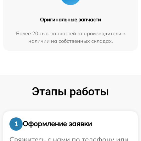
Оригинальные запчасти
Более 20 тыс. запчастей от производителя в
наличии на собственных складах.
Этапы работы
Оформление заявки
1
Свяжитесь с нами по телефону или