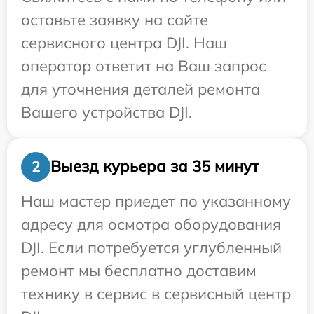
оставьте заявку на сайте
сервисного центра DJI. Наш
оператор ответит на Ваш запрос
для уточнения деталей ремонта
Вашего устройства DJI.
Выезд курьера за 35 минут
2
Наш мастер приедет по указанному
адресу для осмотра оборудования
DJI. Если потребуется углубленный
ремонт мы бесплатно доставим
технику в сервис в сервисный центр