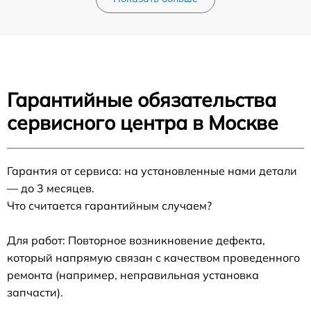
Гарантийные обязательства
сервисного центра в Москве
Гарантия от сервиса: на установленные нами детали
— до 3 месяцев.
Что считается гарантийным случаем?
Для работ: Повторное возникновение дефекта,
который напрямую связан с качеством проведенного
ремонта (например, неправильная установка
запчасти).