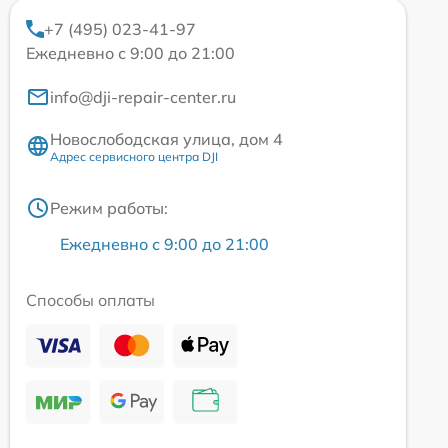
+7 (495) 023-41-97
Ежедневно с 9:00 до 21:00
info@dji-repair-center.ru
Новослободская улица, дом 4
Адрес сервисного центра DJI
Режим работы:
Ежедневно с 9:00 до 21:00
Способы оплаты