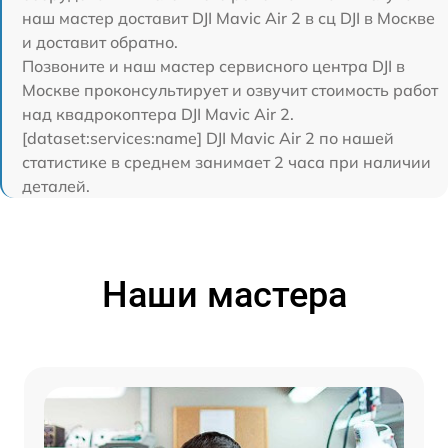
наш мастер доставит DJI Mavic Air 2 в сц DJI в Москве
и доставит обратно.
Позвоните и наш мастер сервисного центра DJI в
Москве проконсультирует и озвучит стоимость работ
над квадрокоптера DJI Mavic Air 2.
[dataset:services:name] DJI Mavic Air 2 по нашей
статистике в среднем занимает 2 часа при наличии
деталей.
Наши мастера