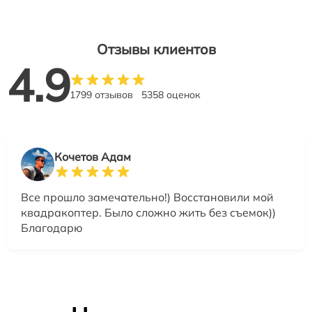
Отзывы клиентов
4.9
1799 отзывов
5358 оценок
Кочетов Адам
Все прошло замечательно!) Восстановили мой
квадракоптер. Было сложно жить без съемок))
Благодарю