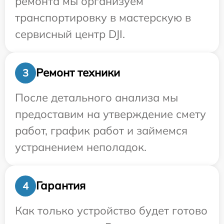
ремонта мы организуем
транспортировку в мастерскую в
сервисный центр DJI.
Ремонт техники
3
После детального анализа мы
предоставим на утверждение смету
работ, график работ и займемся
устранением неполадок.
Гарантия
4
Как только устройство будет готово