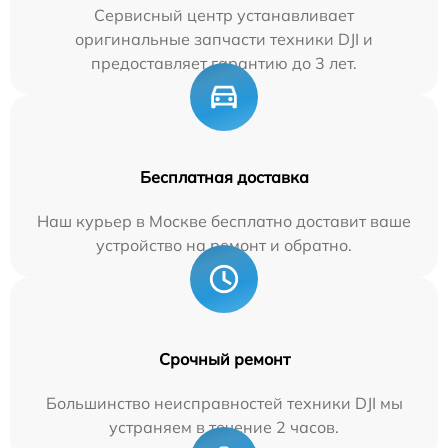
Сервисный центр устанавливает
оригинальные запчасти техники DJI и
предоставляет гарантию до 3 лет.
Бесплатная доставка
Наш курьер в Москве бесплатно доставит ваше
устройство на ремонт и обратно.
Срочный ремонт
Большинство неисправностей техники DJI мы
устраняем в течение 2 часов.