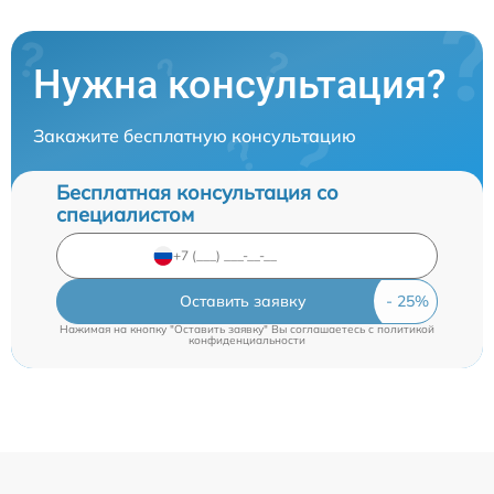
Нужна консультация?
Закажите бесплатную консультацию
Бесплатная консультация со
специалистом
Оставить заявку
Нажимая на кнопку "Оставить заявку" Вы соглашаетесь c
политикой
конфиденциальности