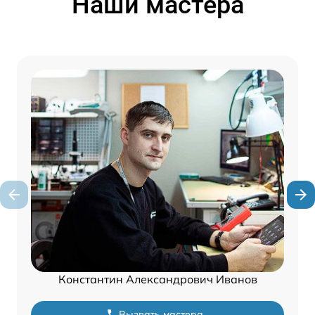
Наши мастера
Константин Александрович Иванов
Вызвать мастера