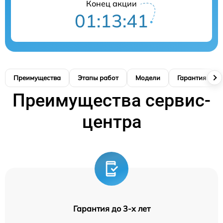
Конец акции
01:13:40
Преимущества
Этапы работ
Модели
Гарантия
Преимущества сервис-
центра
Гарантия до 3-х лет