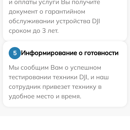
и оплаты услуги Вы получите
документ о гарантийном
обслуживании устройства DJI
сроком до 3 лет.
Информирование о готовности
5
Мы сообщим Вам о успешном
тестировании техники DJI, и наш
сотрудник привезет технику в
удобное место и время.