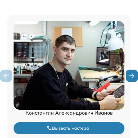
Константин Александрович Иванов
Вызвать мастера