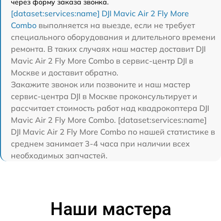
через форму заказа звонка.
[dataset:services:name] DJI Mavic Air 2 Fly More
Combo
выполняется на выезде, если не требует
специального оборудования и длительного времени
ремонта. В таких случаях наш мастер доставит DJI
Mavic Air 2 Fly More Combo в сервис-центр DJI в
Москве и доставит обратно.
Закажите звонок или позвоните и наш мастер
сервис-центра DJI в Москве проконсультирует и
рассчитает стоимость работ над квадрокоптера DJI
Mavic Air 2 Fly More Combo. [dataset:services:name]
DJI Mavic Air 2 Fly More Combo по нашей статистике в
среднем занимает 3-4 часа при наличии всех
необходимых запчастей.
Наши мастера