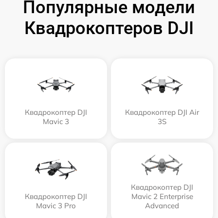
Популярные модели
Квадрокоптеров DJI
Квадрокоптер DJI
Квадрокоптер DJI Air
Mavic 3
3S
Квадрокоптер DJI
Квадрокоптер DJI
Mavic 2 Enterprise
Mavic 3 Pro
Advanced