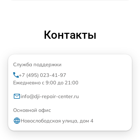
Контакты
Служба поддержки
+7 (495) 023-41-97
Ежедневно с 9:00 до 21:00
info@dji-repair-center.ru
Основной офис
Новослободская улица, дом 4