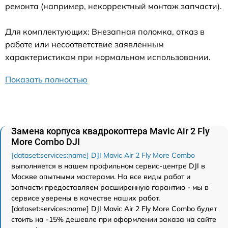
ремонта (например, некорректный монтаж запчасти).
Для комплектующих: Внезапная поломка, отказ в
работе или несоответствие заявленным
характеристикам при нормальном использовании.
Показать полностью
Замена корпуса квадрокоптера Mavic Air 2 Fly
More Combo DJI
[dataset:services:name] DJI Mavic Air 2 Fly More Combo
выполняется в нашем профильном сервис-центре DJI в
Москве опытными мастерами. На все виды работ и
запчасти предоставляем расширенную гарантию - мы в
сервисе уверены в качестве наших работ.
[dataset:services:name] DJI Mavic Air 2 Fly More Combo будет
стоить на -15% дешевле при оформлении заказа на сайте