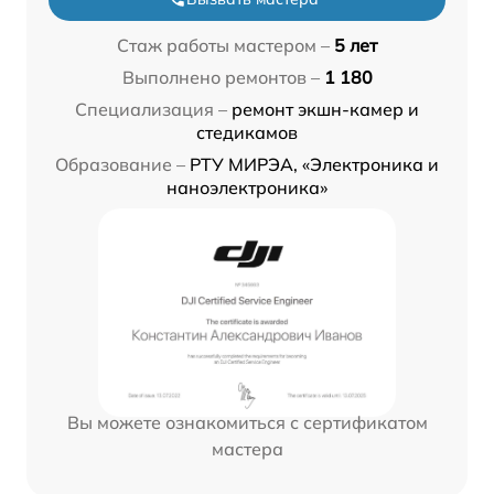
Стаж работы мастером –
5 лет
Выполнено ремонтов –
1 180
Специализация –
ремонт экшн-камер и
стедикамов
Образование –
РТУ МИРЭА, «Электроника и
наноэлектроника»
Вы можете ознакомиться с сертификатом
мастера