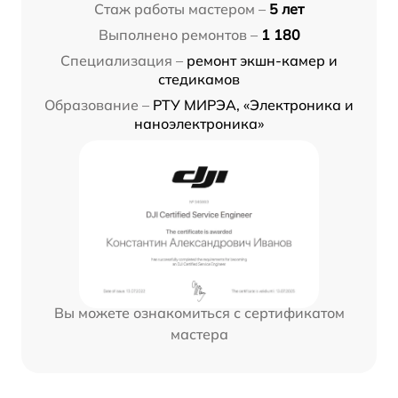
Стаж работы мастером –
5 лет
Выполнено ремонтов –
1 180
Специализация –
ремонт экшн-камер и
стедикамов
Образование –
РТУ МИРЭА, «Электроника и
наноэлектроника»
Вы можете ознакомиться с сертификатом
мастера