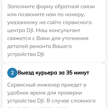
Заполните форму обратной связи
или позвоните нам по номеру,
указанному на сайте сервисного
центра DJI. Наш консультант
свяжется с Вами для уточнения
деталей ремонта Вашего
устройства DJI.
Выезд курьера за 35 минут
2
Сервисный инженер приедет в
удобное время для проверки
устройства DJI. В случае сложного