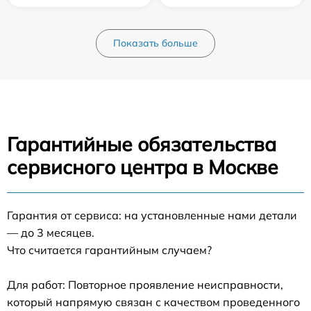
Показать больше
Гарантийные обязательства
сервисного центра в Москве
Гарантия от сервиса: на установленные нами детали
— до 3 месяцев.
Что считается гарантийным случаем?
Для работ: Повторное проявление неисправности,
который напрямую связан с качеством проведенного