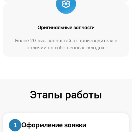
Оригинальные запчасти
Более 20 тыс. запчастей от производителя в
наличии на собственных складах.
Этапы работы
Оформление заявки
1