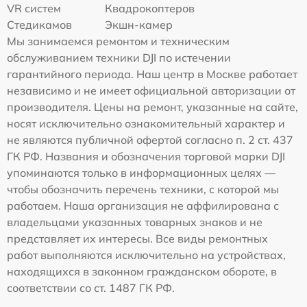
VR систем
Квадрокоптеров
Стедикамов
Экшн-камер
Мы занимаемся ремонтом и техническим
обслуживанием техники DJI по истечении
гарантийного периода. Наш центр в Москве работает
независимо и не имеет официальной авторизации от
производителя. Цены на ремонт, указанные на сайте,
носят исключительно ознакомительный характер и
не являются публичной офертой согласно п. 2 ст. 437
ГК РФ. Названия и обозначения торговой марки DJI
упоминаются только в информационных целях —
чтобы обозначить перечень техники, с которой мы
работаем. Наша организация не аффилирована с
владельцами указанных товарных знаков и не
представляет их интересы. Все виды ремонтных
работ выполняются исключительно на устройствах,
находящихся в законном гражданском обороте, в
соответствии со ст. 1487 ГК РФ.