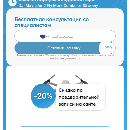
DJI Mavic Air 2 Fly More Combo от 35 минут
Бесплатная консультация со
специалистом
Оставить заявку
Нажимая на кнопку "Оставить заявку" Вы соглашаетесь c
политикой
конфиденциальности
Скидка по
-20%
предварительной
записи на сайте