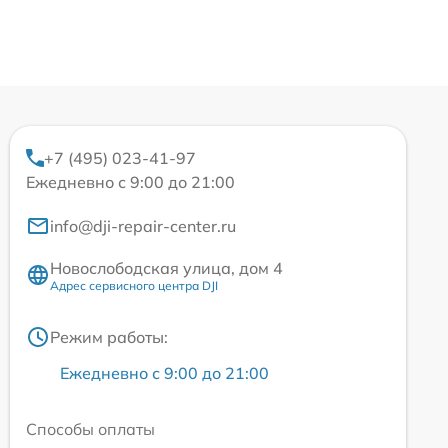
+7 (495) 023-41-97
Ежедневно с 9:00 до 21:00
info@dji-repair-center.ru
Новослободская улица, дом 4
Адрес сервисного центра DJI
Режим работы:
Ежедневно с 9:00 до 21:00
Способы оплаты