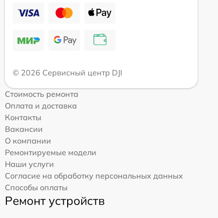
© 2026 Сервисный центр DJI
Стоимость ремонта
Оплата и доставка
Контакты
Вакансии
О компании
Ремонтируемые модели
Наши услуги
Согласие на обработку персональных данных
Способы оплаты
Ремонт устройств