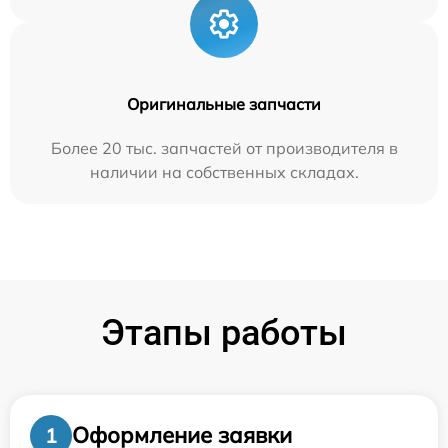
Оригинальные запчасти
Более 20 тыс. запчастей от производителя в
наличии на собственных складах.
Этапы работы
Оформление заявки
1