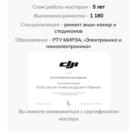
Стаж работы мастером –
5 лет
Выполнено ремонтов –
1 180
Специализация –
ремонт экшн-камер и
стедикамов
Образование –
РТУ МИРЭА, «Электроника и
наноэлектроника»
Вы можете ознакомиться с сертификатом
мастера