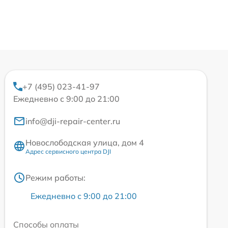
+7 (495) 023-41-97
Ежедневно с 9:00 до 21:00
info@dji-repair-center.ru
Новослободская улица, дом 4
Адрес сервисного центра DJI
Режим работы:
Ежедневно с 9:00 до 21:00
Способы оплаты