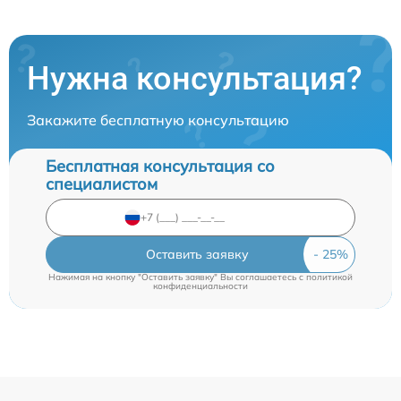
Нужна консультация?
Закажите бесплатную консультацию
Бесплатная консультация со
специалистом
Оставить заявку
Нажимая на кнопку "Оставить заявку" Вы соглашаетесь c
политикой
конфиденциальности