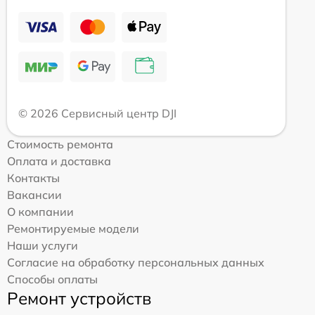
© 2026 Сервисный центр DJI
Стоимость ремонта
Оплата и доставка
Контакты
Вакансии
О компании
Ремонтируемые модели
Наши услуги
Согласие на обработку персональных данных
Способы оплаты
Ремонт устройств