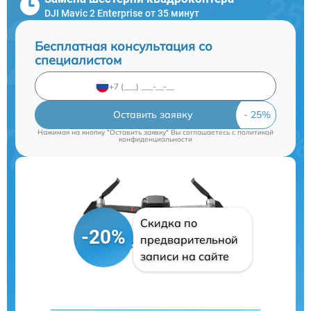
DJI Mavic 2 Enterprise от 35 минут
Бесплатная консультация со
специалистом
Оставить заявку
Нажимая на кнопку "Оставить заявку" Вы соглашаетесь c
политикой
конфиденциальности
Скидка по
-20%
предварительной
записи на сайте