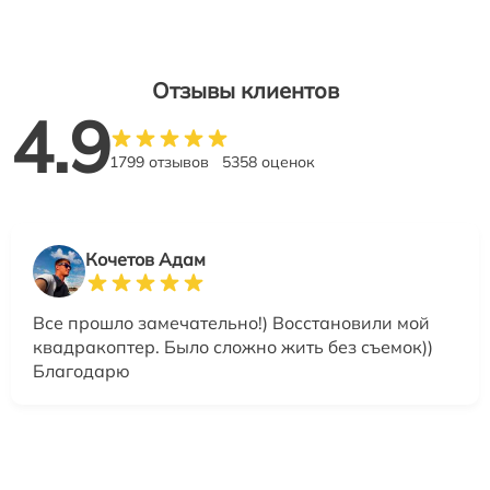
Отзывы клиентов
4.9
1799 отзывов
5358 оценок
Кочетов Адам
Все прошло замечательно!) Восстановили мой
квадракоптер. Было сложно жить без съемок))
Благодарю