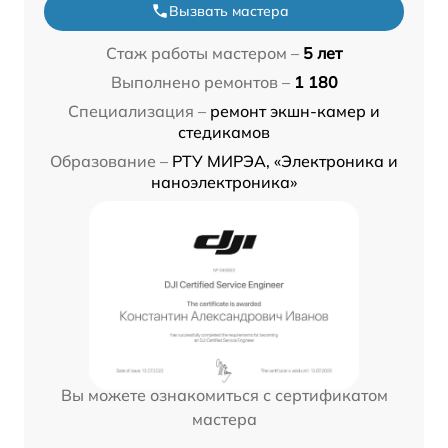
Вызвать мастера
Стаж работы мастером –
5 лет
Выполнено ремонтов –
1 180
Специализация –
ремонт экшн-камер и
стедикамов
Образование –
РТУ МИРЭА, «Электроника и
наноэлектроника»
Вы можете ознакомиться с сертификатом
мастера