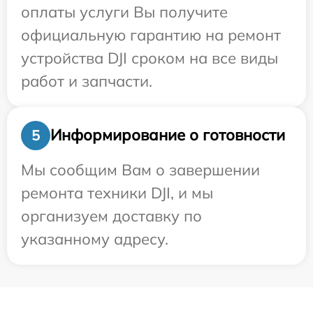
оплаты услуги Вы получите
официальную гарантию на ремонт
устройства DJI сроком на все виды
работ и запчасти.
Информирование о готовности
5
Мы сообщим Вам о завершении
ремонта техники DJI, и мы
организуем доставку по
указанному адресу.