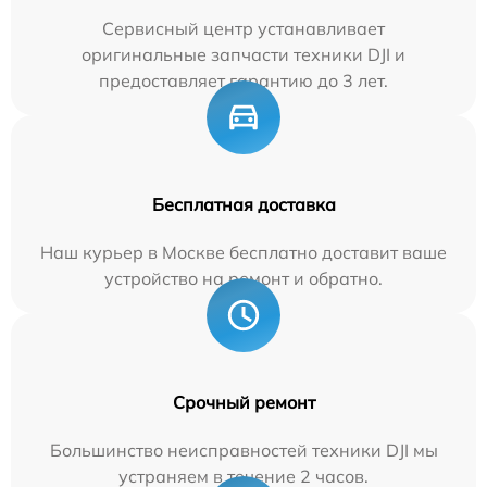
Сервисный центр устанавливает
оригинальные запчасти техники DJI и
предоставляет гарантию до 3 лет.
Бесплатная доставка
Наш курьер в Москве бесплатно доставит ваше
устройство на ремонт и обратно.
Срочный ремонт
Большинство неисправностей техники DJI мы
устраняем в течение 2 часов.