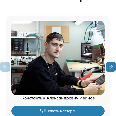
Константин Александрович Иванов
Вызвать мастера