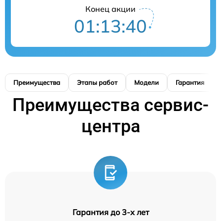
Конец акции
01:13:39
Преимущества
Этапы работ
Модели
Гарантия
Преимущества сервис-
центра
Гарантия до 3-х лет