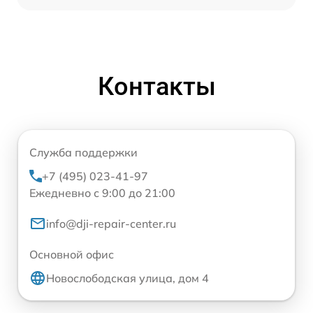
Контакты
Служба поддержки
+7 (495) 023-41-97
Ежедневно с 9:00 до 21:00
info@dji-repair-center.ru
Основной офис
Новослободская улица, дом 4