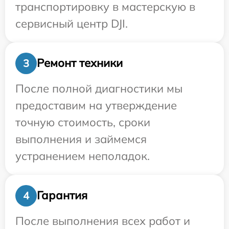
транспортировку в мастерскую в
сервисный центр DJI.
Ремонт техники
3
После полной диагностики мы
предоставим на утверждение
точную стоимость, сроки
выполнения и займемся
устранением неполадок.
Гарантия
4
После выполнения всех работ и