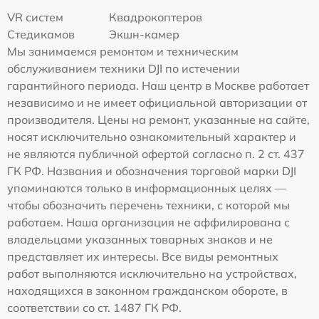
VR систем
Квадрокоптеров
Стедикамов
Экшн-камер
Мы занимаемся ремонтом и техническим
обслуживанием техники DJI по истечении
гарантийного периода. Наш центр в Москве работает
независимо и не имеет официальной авторизации от
производителя. Цены на ремонт, указанные на сайте,
носят исключительно ознакомительный характер и
не являются публичной офертой согласно п. 2 ст. 437
ГК РФ. Названия и обозначения торговой марки DJI
упоминаются только в информационных целях —
чтобы обозначить перечень техники, с которой мы
работаем. Наша организация не аффилирована с
владельцами указанных товарных знаков и не
представляет их интересы. Все виды ремонтных
работ выполняются исключительно на устройствах,
находящихся в законном гражданском обороте, в
соответствии со ст. 1487 ГК РФ.