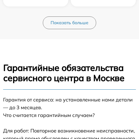
Показать больше
Гарантийные обязательства
сервисного центра в Москве
Гарантия от сервиса: на установленные нами детали
— до 3 месяцев.
Что считается гарантийным случаем?
Для работ: Повторное возникновение неисправности,
который прямо обусловлен с качеством проведенного