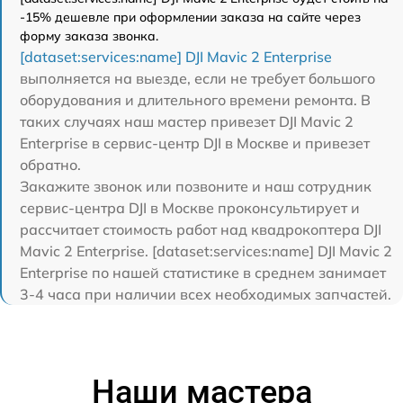
-15% дешевле при оформлении заказа на сайте через
форму заказа звонка.
[dataset:services:name] DJI Mavic 2 Enterprise
выполняется на выезде, если не требует большого
оборудования и длительного времени ремонта. В
таких случаях наш мастер привезет DJI Mavic 2
Enterprise в сервис-центр DJI в Москве и привезет
обратно.
Закажите звонок или позвоните и наш сотрудник
сервис-центра DJI в Москве проконсультирует и
рассчитает стоимость работ над квадрокоптера DJI
Mavic 2 Enterprise. [dataset:services:name] DJI Mavic 2
Enterprise по нашей статистике в среднем занимает
3-4 часа при наличии всех необходимых запчастей.
Наши мастера