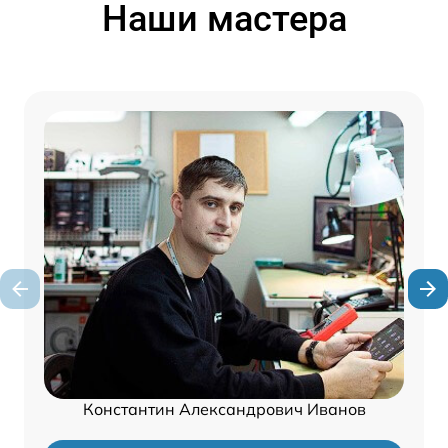
Наши мастера
Константин Александрович Иванов