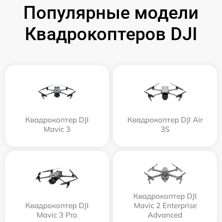
Популярные модели
Квадрокоптеров DJI
Квадрокоптер DJI
Квадрокоптер DJI Air
Mavic 3
3S
Квадрокоптер DJI
Квадрокоптер DJI
Mavic 2 Enterprise
Mavic 3 Pro
Advanced