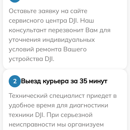
Оставьте заявку на сайте
сервисного центра DJI. Наш
консультант перезвонит Вам для
уточнения индивидуальных
условий ремонта Вашего
устройства DJI.
Выезд курьера за 35 минут
2
Технический специалист приедет в
удобное время для диагностики
техники DJI. При серьезной
неисправности мы организуем