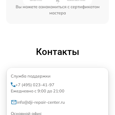
Вы можете ознакомиться с сертификатом
мастера
Контакты
Служба поддержки
+7 (495) 023-41-97
Ежедневно с 9:00 до 21:00
info@dji-repair-center.ru
Основной офис