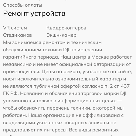
Способы оплаты
Ремонт устройств
VR систем
Квадрокоптеров
Стедикамов
Экшн-камер
Мы занимаемся ремонтом и техническим
обслуживанием техники DJI по истечении
гарантийного периода. Наш центр в Москве работает
независимо и не имеет официальной авторизации от
производителя. Цены на ремонт, указанные на сайте,
носят исключительно ознакомительный характер и
не являются публичной офертой согласно п. 2 ст. 437
ГК РФ. Названия и обозначения торговой марки DJI
упоминаются только в информационных целях —
чтобы обозначить перечень техники, с которой мы
работаем. Наша организация не аффилирована с
владельцами указанных товарных знаков и не
представляет их интересы. Все виды ремонтных