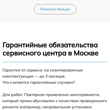
Показать больше
Гарантийные обязательства
сервисного центра в Москве
Гарантия от сервиса: на смонтированные
комплектующие — до 3 месяцев.
Что считается гарантийным случаем?
Для работ: Повторное проявление неисправности,
который прямо обусловлен с качеством проведенного
ремонта (например, неправильная установка