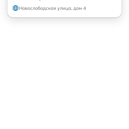
Новослободская улица, дом 4