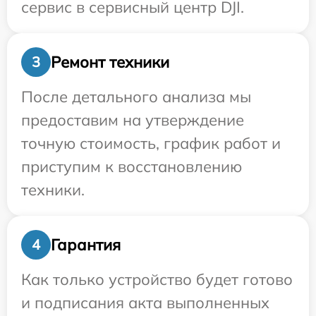
сервис в сервисный центр DJI.
Ремонт техники
3
После детального анализа мы
предоставим на утверждение
точную стоимость, график работ и
приступим к восстановлению
техники.
Гарантия
4
Как только устройство будет готово
и подписания акта выполненных