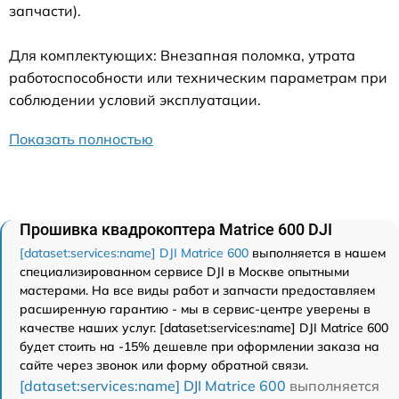
запчасти).
Для комплектующих: Внезапная поломка, утрата
работоспособности или техническим параметрам при
соблюдении условий эксплуатации.
Показать полностью
Прошивка квадрокоптера Matrice 600 DJI
[dataset:services:name] DJI Matrice 600
выполняется в нашем
специализированном сервисе DJI в Москве опытными
мастерами. На все виды работ и запчасти предоставляем
расширенную гарантию - мы в сервис-центре уверены в
качестве наших услуг. [dataset:services:name] DJI Matrice 600
будет стоить на -15% дешевле при оформлении заказа на
сайте через звонок или форму обратной связи.
[dataset:services:name] DJI Matrice 600
выполняется