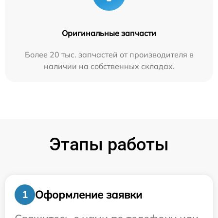
Оригинальные запчасти
Более 20 тыс. запчастей от производителя в
наличии на собственных складах.
Этапы работы
Оформление заявки
1