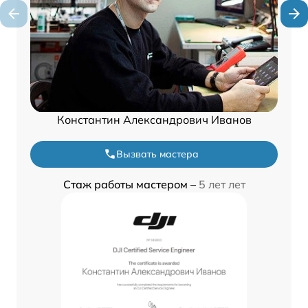
Константин Александрович Иванов
Вызвать мастера
Стаж работы мастером –
5 лет лет