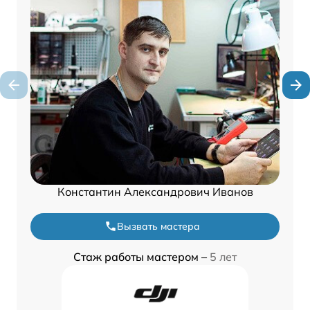
Константин Александрович Иванов
Вызвать мастера
Стаж работы мастером –
5 лет