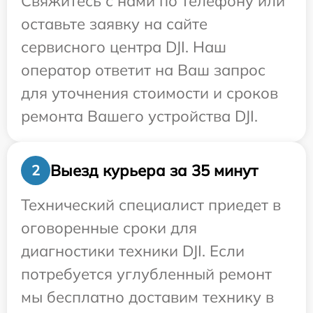
Свяжитесь с нами по телефону или
оставьте заявку на сайте
сервисного центра DJI. Наш
оператор ответит на Ваш запрос
для уточнения стоимости и сроков
ремонта Вашего устройства DJI.
Выезд курьера за 35 минут
2
Технический специалист приедет в
оговоренные сроки для
диагностики техники DJI. Если
потребуется углубленный ремонт
мы бесплатно доставим технику в