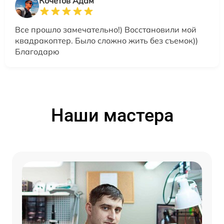
Кочетов Адам
Все прошло замечательно!) Восстановили мой
квадракоптер. Было сложно жить без съемок))
Благодарю
Наши мастера