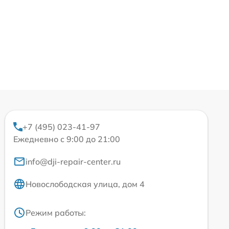
+7 (495) 023-41-97
Ежедневно с 9:00 до 21:00
info@dji-repair-center.ru
Новослободская улица, дом 4
Режим работы: