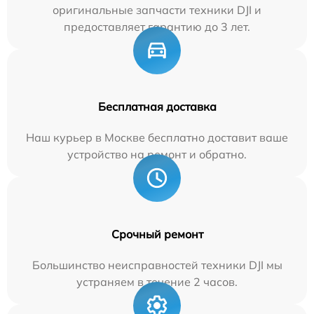
оригинальные запчасти техники DJI и
предоставляет гарантию до 3 лет.
Бесплатная доставка
Наш курьер в Москве бесплатно доставит ваше
устройство на ремонт и обратно.
Срочный ремонт
Большинство неисправностей техники DJI мы
устраняем в течение 2 часов.