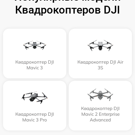
Квадрокоптеров DJI
Квадрокоптер DJI
Квадрокоптер DJI Air
Mavic 3
3S
Квадрокоптер DJI
Квадрокоптер DJI
Mavic 2 Enterprise
Mavic 3 Pro
Advanced