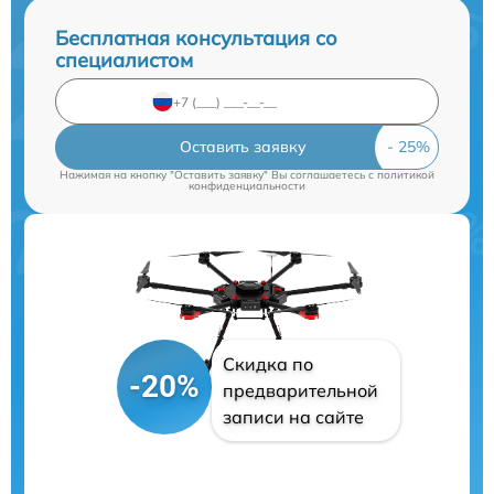
Бесплатная консультация со
специалистом
Оставить заявку
Нажимая на кнопку "Оставить заявку" Вы соглашаетесь c
политикой
конфиденциальности
Скидка по
-20%
предварительной
записи на сайте