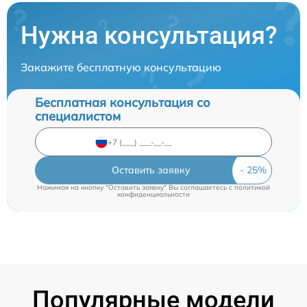
Нужна консультация?
Закажите бесплатную консультацию
Бесплатная консультация со
специалистом
Оставить заявку
Нажимая на кнопку "Оставить заявку" Вы соглашаетесь c
политикой
конфиденциальности
Популярные модели