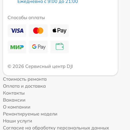
Ежедневно с 9:00 до 21:00
Способы оплаты
© 2026 Сервисный центр DJI
Стоимость ремонта
Оплата и доставка
Контакты
Вакансии
О компании
Ремонтируемые модели
Наши услуги
Согласие на обработку персональных данных