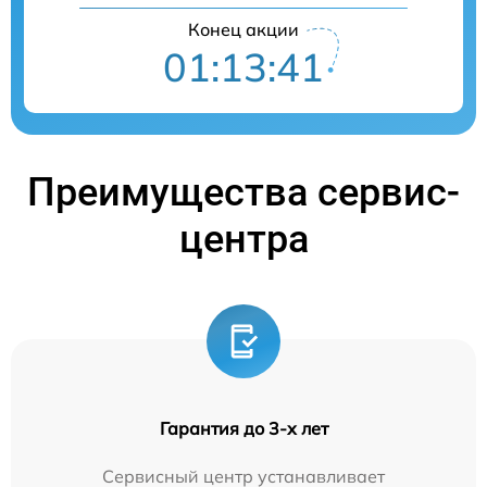
Конец акции
01:13:40
Преимущества сервис-
центра
Гарантия до 3-х лет
Сервисный центр устанавливает