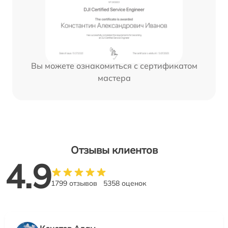
Вы можете ознакомиться с сертификатом
мастера
Отзывы клиентов
4.9
1799 отзывов
5358 оценок