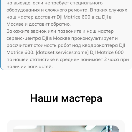
на выезде, если не требует специального
оборудования и сложного ремонта. В таких случаях
наш мастер доставит DJI Matrice 600 в сц DJI в
Москве и доставит обратно.
Закажите звонок или позвоните и наш мастер
сервис-центра DJI в Москве проконсультирует и
рассчитает стоимость работ над квадрокоптера DJI
Matrice 600. [dataset:services:name] DJI Matrice 600
по нашей статистике в среднем занимает 2 часа при
наличии запчастей.
Наши мастера