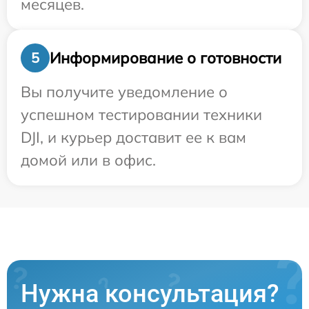
месяцев.
Информирование о готовности
5
Вы получите уведомление о
успешном тестировании техники
DJI, и курьер доставит ее к вам
домой или в офис.
Нужна консультация?