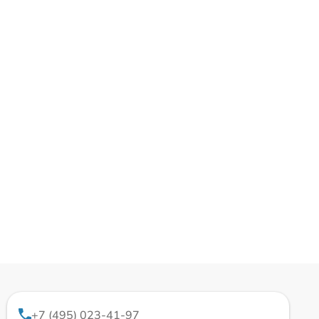
+7 (495) 023-41-97