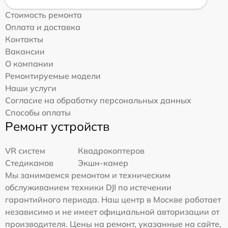
Стоимость ремонта
Оплата и доставка
Контакты
Вакансии
О компании
Ремонтируемые модели
Наши услуги
Согласие на обработку персональных данных
Способы оплаты
Ремонт устройств
VR систем
Квадрокоптеров
Стедикамов
Экшн-камер
Мы занимаемся ремонтом и техническим
обслуживанием техники DJI по истечении
гарантийного периода. Наш центр в Москве работает
независимо и не имеет официальной авторизации от
производителя. Цены на ремонт, указанные на сайте,