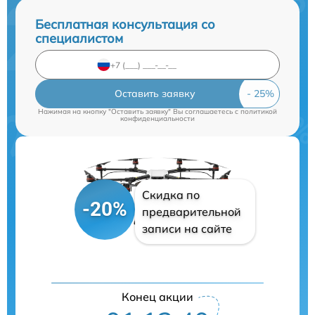
Бесплатная консультация со
специалистом
Оставить заявку
Нажимая на кнопку "Оставить заявку" Вы соглашаетесь c
политикой
конфиденциальности
Скидка по
-20%
предварительной
записи на сайте
Конец акции