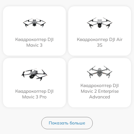
Квадрокоптер DJI
Квадрокоптер DJI Air
Mavic 3
3S
Квадрокоптер DJI
Квадрокоптер DJI
Mavic 2 Enterprise
Mavic 3 Pro
Advanced
Показать больше