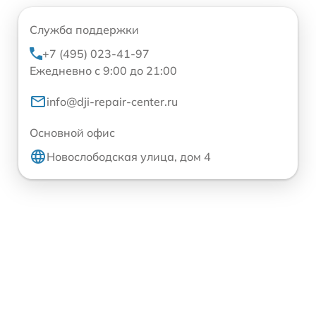
Служба поддержки
+7 (495) 023-41-97
Ежедневно с 9:00 до 21:00
info@dji-repair-center.ru
Основной офис
Новослободская улица, дом 4