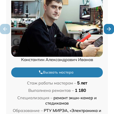
Константин Александрович Иванов
Вызвать мастера
Стаж работы мастером –
5 лет
Выполнено ремонтов –
1 180
Специализация –
ремонт экшн-камер и
стедикамов
Образование –
РТУ МИРЭА, «Электроника и