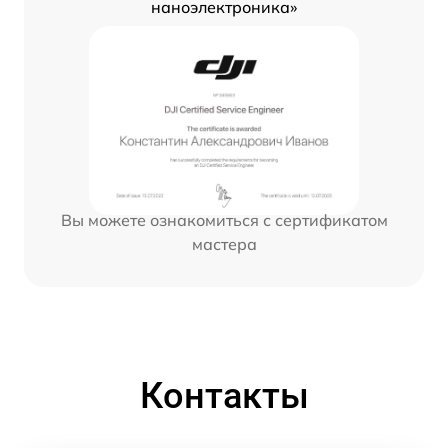
наноэлектроника»
Вы можете ознакомиться с сертификатом
мастера
Контакты