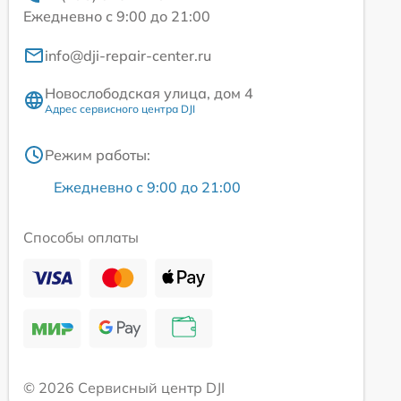
Ежедневно с 9:00 до 21:00
info@dji-repair-center.ru
Новослободская улица, дом 4
Адрес сервисного центра DJI
Режим работы:
Ежедневно с 9:00 до 21:00
Способы оплаты
© 2026 Сервисный центр DJI