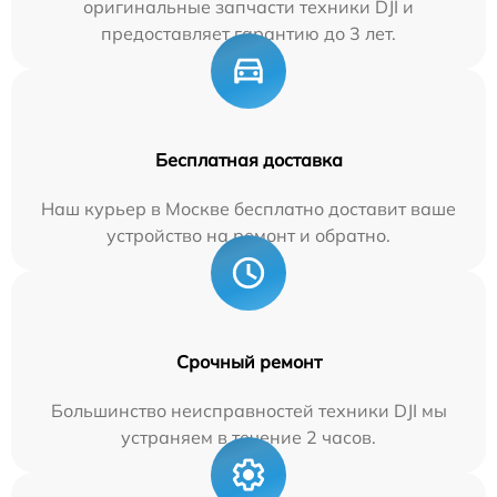
оригинальные запчасти техники DJI и
предоставляет гарантию до 3 лет.
Бесплатная доставка
Наш курьер в Москве бесплатно доставит ваше
устройство на ремонт и обратно.
Срочный ремонт
Большинство неисправностей техники DJI мы
устраняем в течение 2 часов.