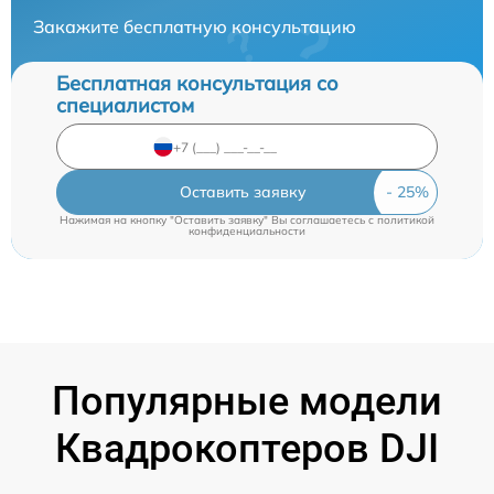
Закажите бесплатную консультацию
Бесплатная консультация со
специалистом
Оставить заявку
Нажимая на кнопку "Оставить заявку" Вы соглашаетесь c
политикой
конфиденциальности
Популярные модели
Квадрокоптеров DJI