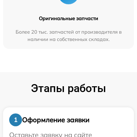
Оригинальные запчасти
Более 20 тыс. запчастей от производителя в
наличии на собственных складах.
Этапы работы
Оформление заявки
1
Оставьте заявку на сайте