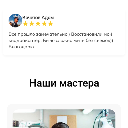
Кочетов Адам
Все прошло замечательно!) Восстановили мой
квадракоптер. Было сложно жить без съемок))
Благодарю
Наши мастера