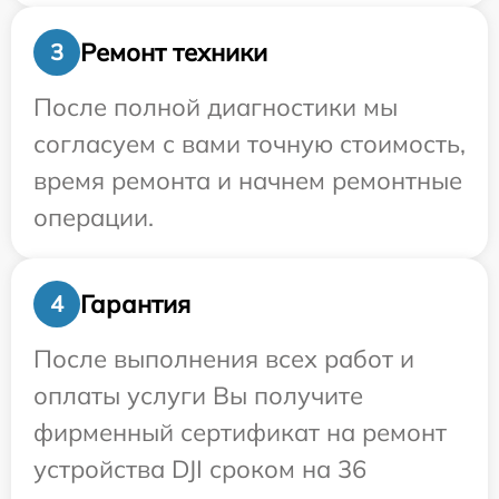
Ремонт техники
3
После полной диагностики мы
согласуем с вами точную стоимость,
время ремонта и начнем ремонтные
операции.
Гарантия
4
После выполнения всех работ и
оплаты услуги Вы получите
фирменный сертификат на ремонт
устройства DJI сроком на 36