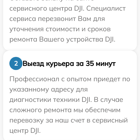
сервисного центра DJI. Специалист
сервиса перезвонит Вам для
уточнения стоимости и сроков
ремонта Вашего устройства DJI.
Выезд курьера за 35 минут
2
Профессионал с опытом приедет по
указанному адресу для
диагностики техники DJI. В случае
сложного ремонта мы обеспечим
перевозку за наш счет в сервисный
центр DJI.