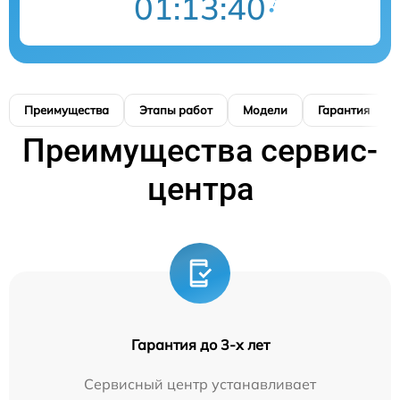
01:13:39
Преимущества
Этапы работ
Модели
Гарантия
Преимущества сервис-
центра
Гарантия до 3-х лет
Сервисный центр устанавливает