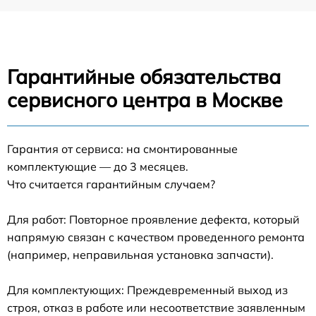
Гарантийные обязательства
сервисного центра в Москве
Гарантия от сервиса: на смонтированные
комплектующие — до 3 месяцев.
Что считается гарантийным случаем?
Для работ: Повторное проявление дефекта, который
напрямую связан с качеством проведенного ремонта
(например, неправильная установка запчасти).
Для комплектующих: Преждевременный выход из
строя, отказ в работе или несоответствие заявленным