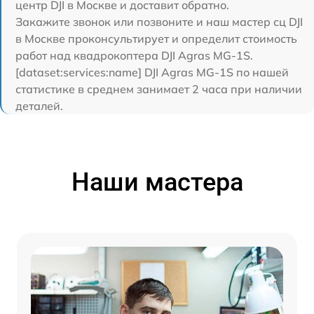
центр DJI в Москве и доставит обратно.
Закажите звонок или позвоните и наш мастер сц DJI
в Москве проконсультирует и определит стоимость
работ над квадрокоптера DJI Agras MG-1S.
[dataset:services:name] DJI Agras MG-1S по нашей
статистике в среднем занимает 2 часа при наличии
деталей.
Наши мастера