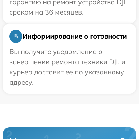
гарантию на ремонт устройства DJI
сроком на 36 месяцев.
Информирование о готовности
5
Вы получите уведомление о
завершении ремонта техники DJI, и
курьер доставит ее по указанному
адресу.