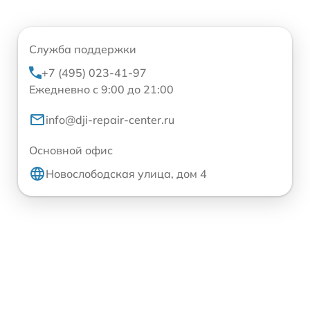
Служба поддержки
+7 (495) 023-41-97
Ежедневно с 9:00 до 21:00
info@dji-repair-center.ru
Основной офис
Новослободская улица, дом 4