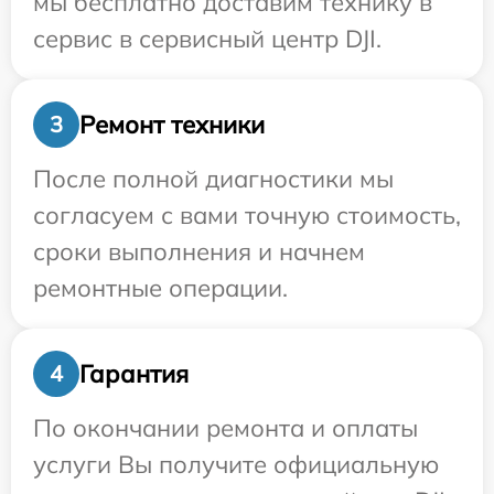
мы бесплатно доставим технику в
сервис в сервисный центр DJI.
Ремонт техники
3
После полной диагностики мы
согласуем с вами точную стоимость,
сроки выполнения и начнем
ремонтные операции.
Гарантия
4
По окончании ремонта и оплаты
услуги Вы получите официальную