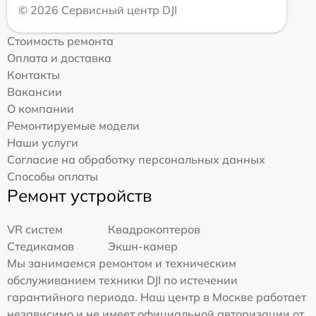
© 2026 Сервисный центр DJI
Стоимость ремонта
Оплата и доставка
Контакты
Вакансии
О компании
Ремонтируемые модели
Наши услуги
Согласие на обработку персональных данных
Способы оплаты
Ремонт устройств
VR систем
Квадрокоптеров
Стедикамов
Экшн-камер
Мы занимаемся ремонтом и техническим
обслуживанием техники DJI по истечении
гарантийного периода. Наш центр в Москве работает
независимо и не имеет официальной авторизации от