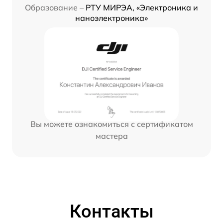
Образование –
РТУ МИРЭА, «Электроника и
наноэлектроника»
Вы можете ознакомиться с сертификатом
мастера
Контакты