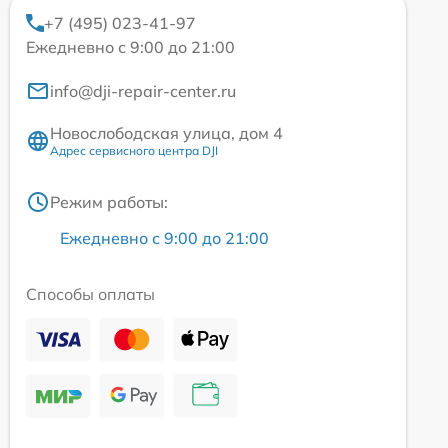
+7 (495) 023-41-97
Ежедневно с 9:00 до 21:00
info@dji-repair-center.ru
Новослободская улица, дом 4
Адрес сервисного центра DJI
Режим работы:
Ежедневно с 9:00 до 21:00
Способы оплаты