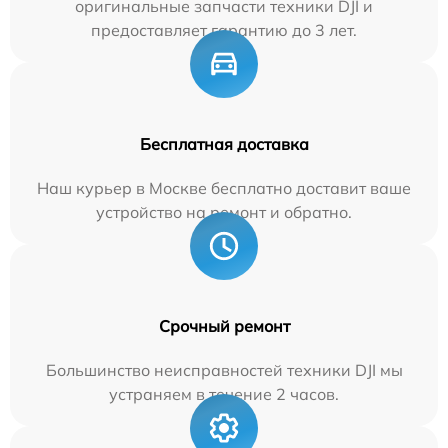
оригинальные запчасти техники DJI и
предоставляет гарантию до 3 лет.
Бесплатная доставка
Наш курьер в Москве бесплатно доставит ваше
устройство на ремонт и обратно.
Срочный ремонт
Большинство неисправностей техники DJI мы
устраняем в течение 2 часов.