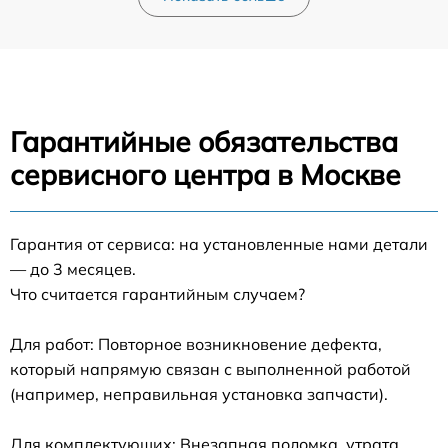
Гарантийные обязательства
сервисного центра в Москве
Гарантия от сервиса: на установленные нами детали
— до 3 месяцев.
Что считается гарантийным случаем?
Для работ: Повторное возникновение дефекта,
который напрямую связан с выполненной работой
(например, неправильная установка запчасти).
Для комплектующих: Внезапная поломка, утрата