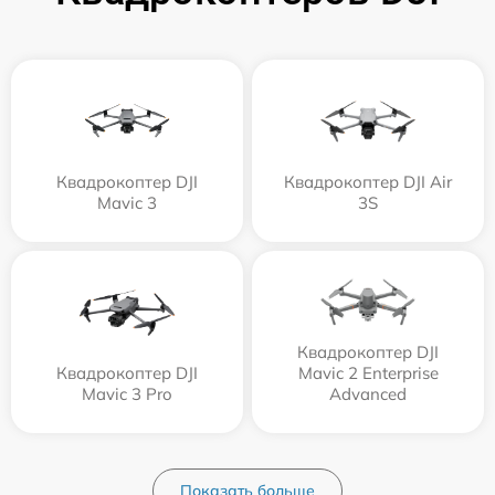
Квадрокоптер DJI
Квадрокоптер DJI Air
Mavic 3
3S
Квадрокоптер DJI
Квадрокоптер DJI
Mavic 2 Enterprise
Mavic 3 Pro
Advanced
Показать больше