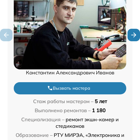
Константин Александрович Иванов
Вызвать мастера
Стаж работы мастером –
5 лет
Выполнено ремонтов –
1 180
Специализация –
ремонт экшн-камер и
стедикамов
Образование –
РТУ МИРЭА, «Электроника и