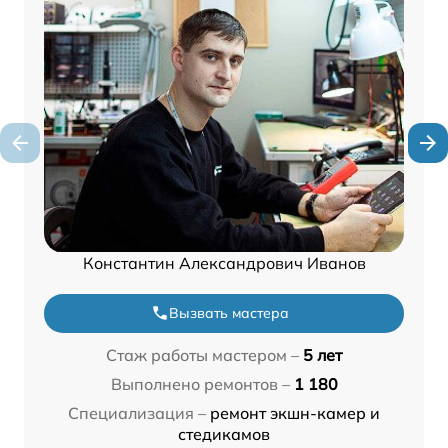
Константин Александрович Иванов
Вызвать мастера
Стаж работы мастером –
5 лет
Выполнено ремонтов –
1 180
Специализация –
ремонт экшн-камер и
стедикамов