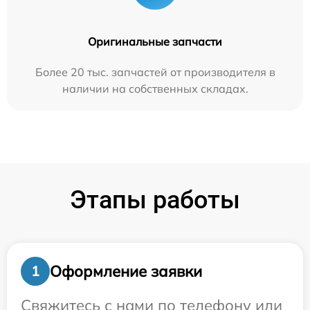
Оригинальные запчасти
Более 20 тыс. запчастей от производителя в
наличии на собственных складах.
Этапы работы
Оформление заявки
1
Свяжитесь с нами по телефону или