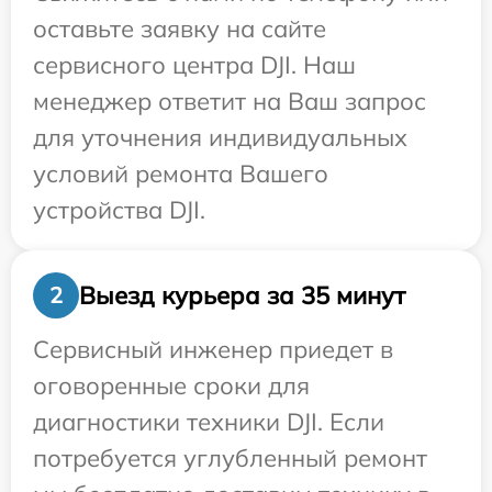
оставьте заявку на сайте
сервисного центра DJI. Наш
менеджер ответит на Ваш запрос
для уточнения индивидуальных
условий ремонта Вашего
устройства DJI.
Выезд курьера за 35 минут
2
Сервисный инженер приедет в
оговоренные сроки для
диагностики техники DJI. Если
потребуется углубленный ремонт