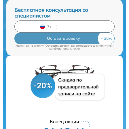
Бесплатная консультация со
специалистом
Оставить заявку
Нажимая на кнопку "Оставить заявку" Вы соглашаетесь c
политикой
конфиденциальности
Скидка по
-20%
предварительной
записи на сайте
Конец акции