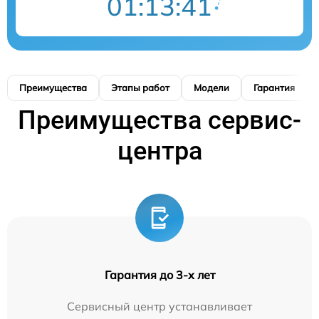
01:13:41
Преимущества
Этапы работ
Модели
Гарантия
Преимущества сервис-
центра
Гарантия до 3-х лет
Сервисный центр устанавливает