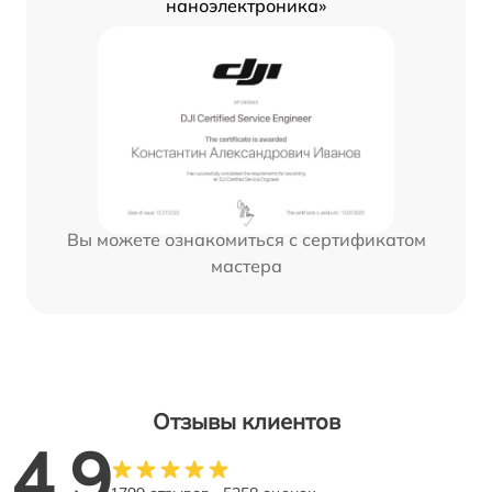
наноэлектроника»
Вы можете ознакомиться с сертификатом
мастера
Отзывы клиентов
4.9