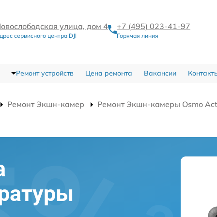
овослободская улица, дом 4
+7 (495) 023-41-97
дрес сервисного центра DJI
Горячая линия
Ремонт устройств
Цена ремонта
Вакансии
Контакт
Ремонт Экшн-камер
Ремонт Экшн-камеры Osmo Act
а
ературы