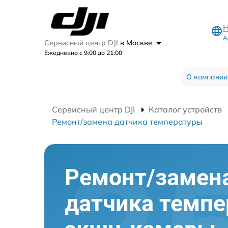
Н
А
Сервисный центр DJI
в Москве
Ежедневно с 9:00 до 21:00
О компании
Сервисный центр DJI
Каталог устройств
Ремонт/замена датчика температуры
Ремонт/замен
датчика темп