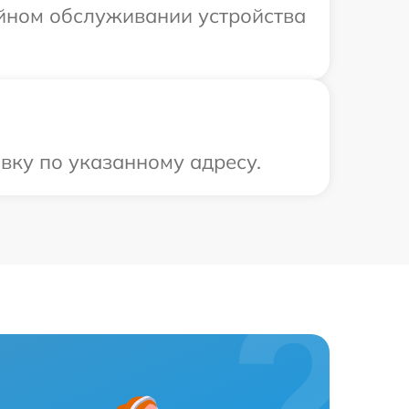
ийном обслуживании устройства
вку по указанному адресу.