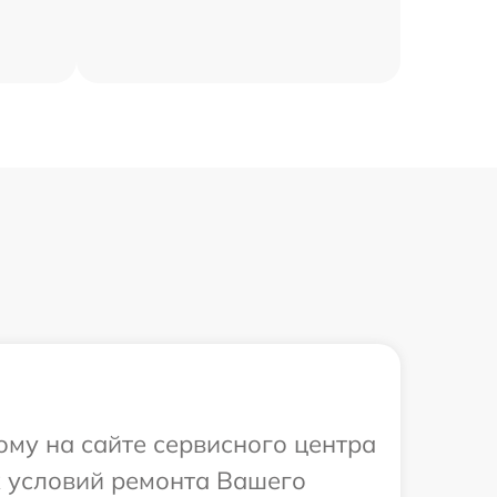
ому на сайте сервисного центра
х условий ремонта Вашего