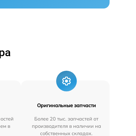
ра
Оригинальные запчасти
остей
Более 20 тыс. запчастей от
яем в
производителя в наличии на
собственных складах.