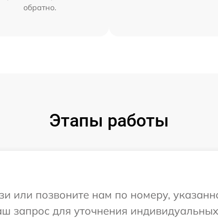
обратно.
Этапы работы
и или позвоните нам по номеру, указанн
Ваш запрос для уточнения индивидуальны