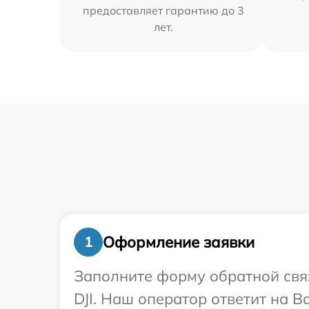
предоставляет гарантию до 3
лет.
Оформление заявки
1
Заполните форму обратной связ
DJI. Наш оператор ответит на 