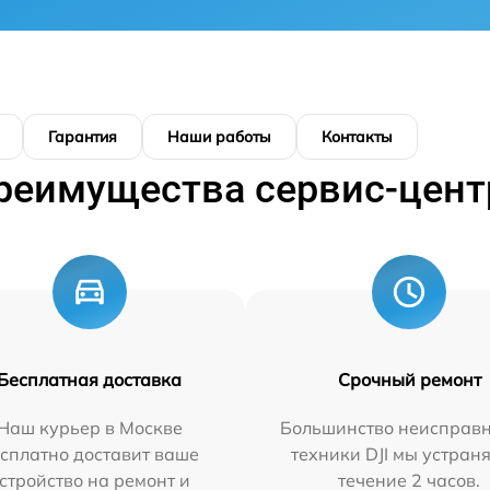
Гарантия
Наши работы
Контакты
реимущества сервис-цент
Бесплатная доставка
Срочный ремонт
Наш курьер в Москве
Большинство неисправн
сплатно доставит ваше
техники DJI мы устран
стройство на ремонт и
течение 2 часов.