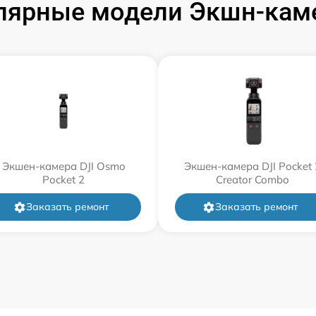
лярные модели Экшн-каме
Экшен-камера DJI Osmo
Экшен-камера DJI Pocket 
Pocket 2
Creator Combo
Заказать ремонт
Заказать ремонт