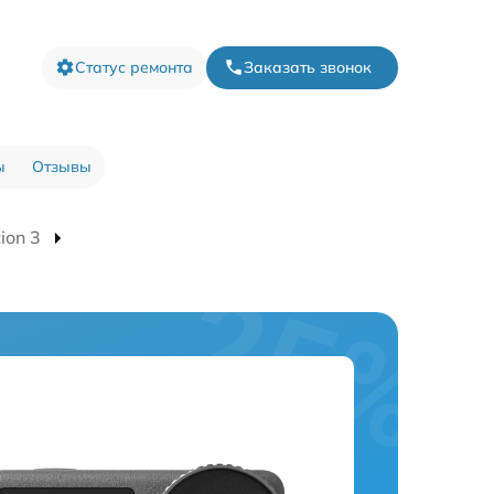
Статус ремонта
Заказать звонок
ы
Отзывы
ion 3