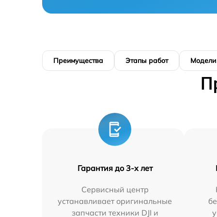
Преимущества
Этапы работ
Модели
П
Гарантия до 3-х лет
Сервисный центр
устанавливает оригинальные
бе
запчасти техники DJI и
у