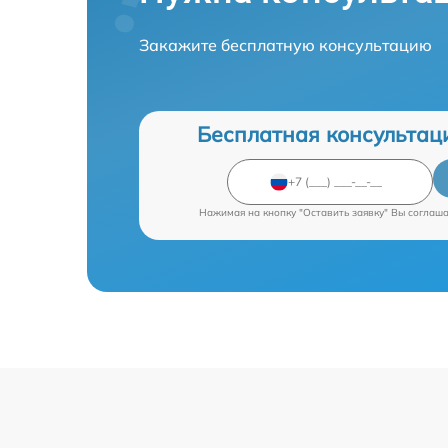
Закажите бесплатную консультацию
Бесплатная консультац
Нажимая на кнопку "Оставить заявку" Вы соглаш