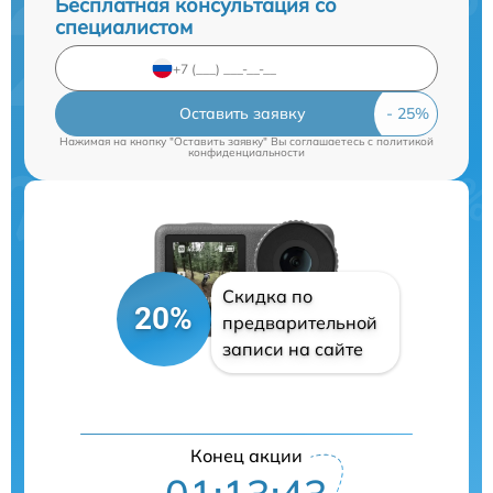
Бесплатная консультация со
специалистом
Оставить заявку
Нажимая на кнопку "Оставить заявку" Вы соглашаетесь c
политикой
конфиденциальности
Скидка по
20%
предварительной
записи на сайте
Конец акции