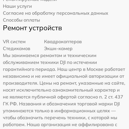
Наши услуги
Согласие на обработку персональных данных
Способы оплаты
Ремонт устройств
VR систем
Квадрокоптеров
Стедикамов
Экшн-камер
Мы занимаемся ремонтом и техническим
обслуживанием техники DJI по истечении
гарантийного периода. Наш центр в Москве работает
независимо и не имеет официальной авторизации от
производителя. Цены на ремонт, указанные на сайте,
носят исключительно ознакомительный характер и
не являются публичной офертой согласно п. 2 ст. 437
ГК РФ. Названия и обозначения торговой марки DJI
упоминаются только в информационных целях —
чтобы обозначить перечень техники, с которой мы
работаем. Наша организация не аффилирована с