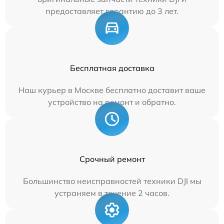
предоставляет гарантию до 3 лет.
Бесплатная доставка
Наш курьер в Москве бесплатно доставит ваше
устройство на ремонт и обратно.
Срочный ремонт
Большинство неисправностей техники DJI мы
устраняем в течение 2 часов.