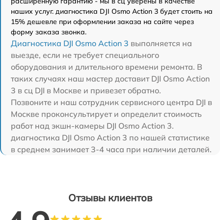
расширенную гарантию - мы в сц уверены в качестве
наших услуг. диагностика DJI Osmo Action 3 будет стоить на
15% дешевле при оформлении заказа на сайте через
форму заказа звонка.
Диагностика DJI Osmo Action 3
выполняется на
выезде, если не требует специального
оборудования и длительного времени ремонта. В
таких случаях наш мастер доставит DJI Osmo Action
3 в сц DJI в Москве и привезет обратно.
Позвоните и наш сотрудник сервисного центра DJI в
Москве проконсультирует и определит стоимость
работ над экшн-камеры DJI Osmo Action 3.
диагностика DJI Osmo Action 3 по нашей статистике
в среднем занимает 3-4 часа при наличии деталей.
Отзывы клиентов