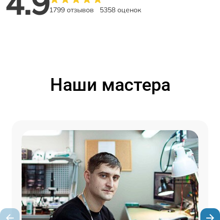
4.9
1799 отзывов
5358 оценок
Наши мастера