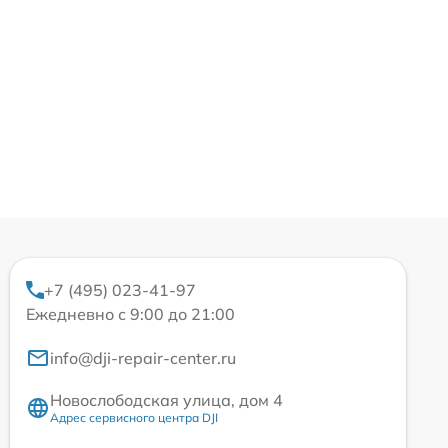
+7 (495) 023-41-97
Ежедневно с 9:00 до 21:00
info@dji-repair-center.ru
Новослободская улица, дом 4
Адрес сервисного центра DJI