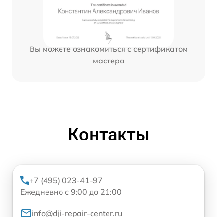
Вы можете ознакомиться с сертификатом
мастера
Контакты
+7 (495) 023-41-97
Ежедневно с 9:00 до 21:00
info@dji-repair-center.ru