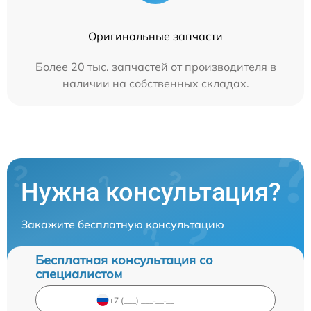
Оригинальные запчасти
Более 20 тыс. запчастей от производителя в
наличии на собственных складах.
Нужна консультация?
Закажите бесплатную консультацию
Бесплатная консультация со
специалистом