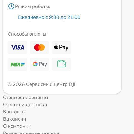
Режим работы:
Ежедневно с 9:00 до 21:00
Способы оплаты
© 2026 Сервисный центр DJI
Стоимость ремонта
Оплата и доставка
Контакты
Вакансии
О компании
Ремонтируемые модели