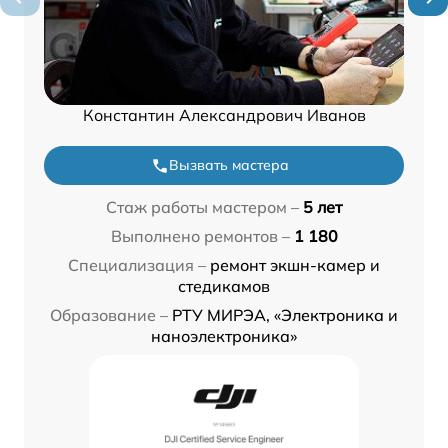
Константин Александрович Иванов
Вызвать мастера
Стаж работы мастером –
5 лет
Выполнено ремонтов –
1 180
Специализация –
ремонт экшн-камер и
стедикамов
Образование –
РТУ МИРЭА, «Электроника и
наноэлектроника»