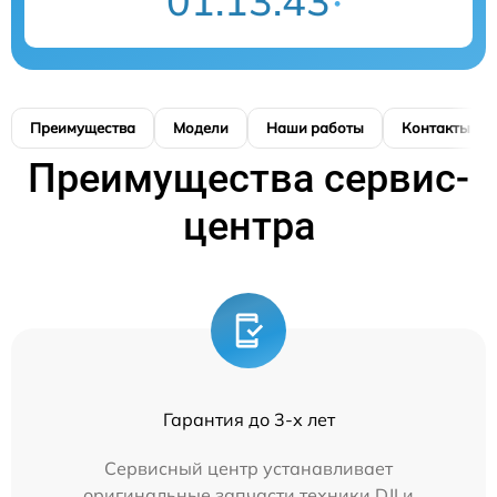
01:13:42
Преимущества
Модели
Наши работы
Контакты
Преимущества сервис-
центра
Гарантия до 3-х лет
Сервисный центр устанавливает
оригинальные запчасти техники DJI и