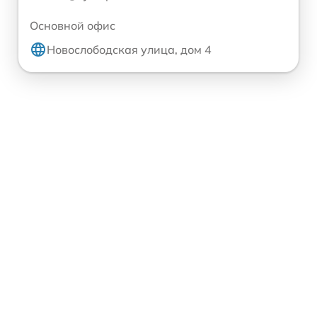
Основной офис
Новослободская улица, дом 4